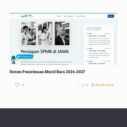
Sistem Penerimaan Murid Baru 2026-2027
0
0
Read more