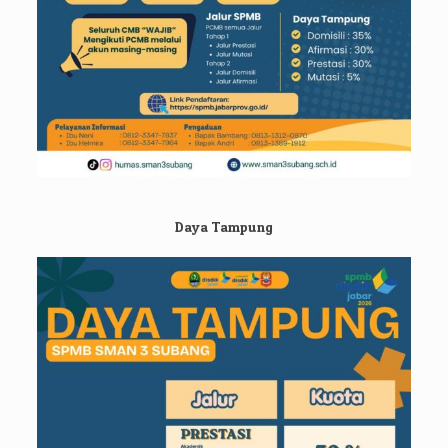
Daya Tampung