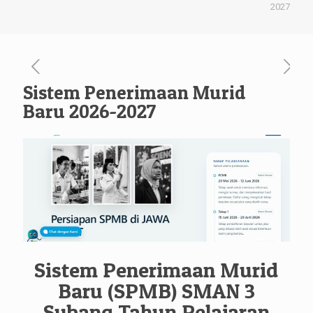
2027
Sistem Penerimaan Murid
Baru 2026-2027
Sistem Penerimaan Murid
Baru (SPMB) SMAN 3
Subang Tahun Pelajaran