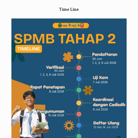
Time Line