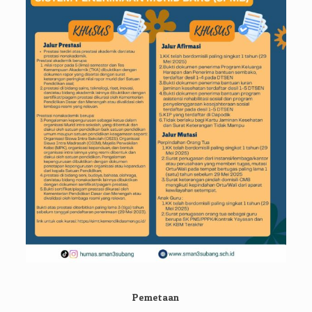
Pemetaan