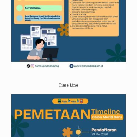
Time Line