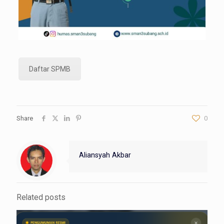
Daftar SPMB
Share
0
Aliansyah Akbar
Related posts