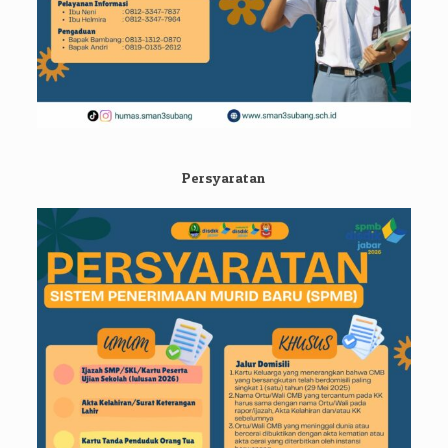
Persyaratan