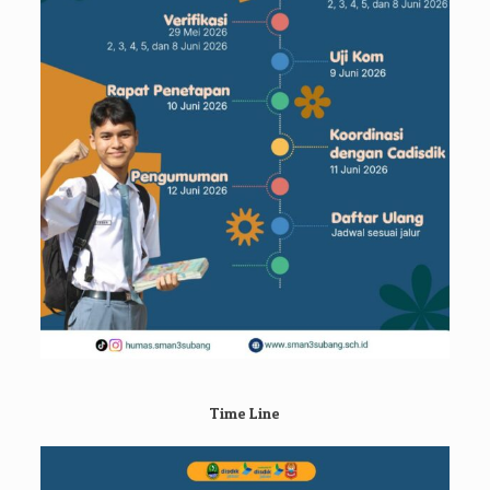
Time Line