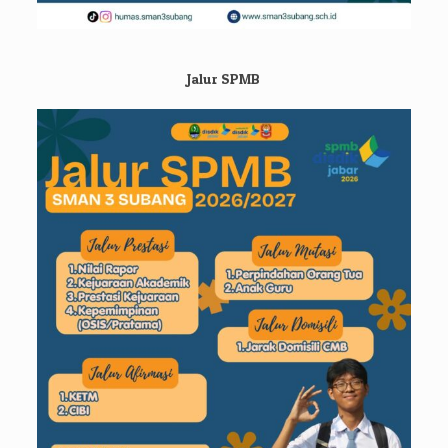
Jalur SPMB