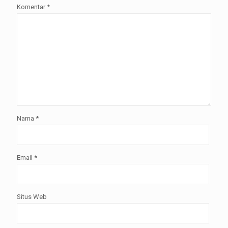
Komentar
*
Nama
*
Email
*
Situs Web