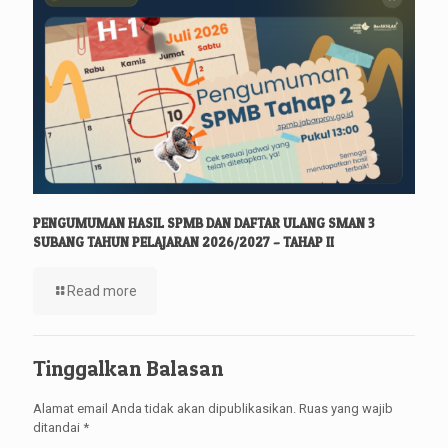
PENGUMUMAN HASIL SPMB DAN DAFTAR ULANG SMAN 3
SUBANG TAHUN PELAJARAN 2026/2027 – TAHAP II
Read more
Tinggalkan Balasan
Alamat email Anda tidak akan dipublikasikan.
Ruas yang wajib
ditandai
*