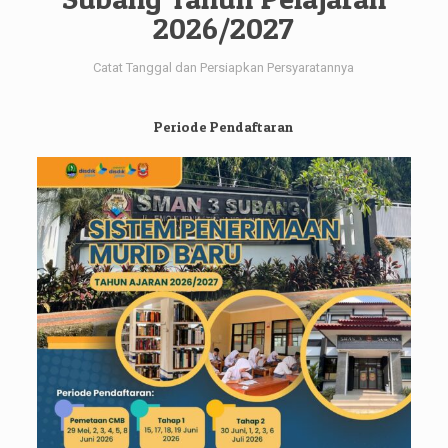
2026/2027
Catat Tanggal dan Persiapkan Persyaratannya
Periode Pendaftaran