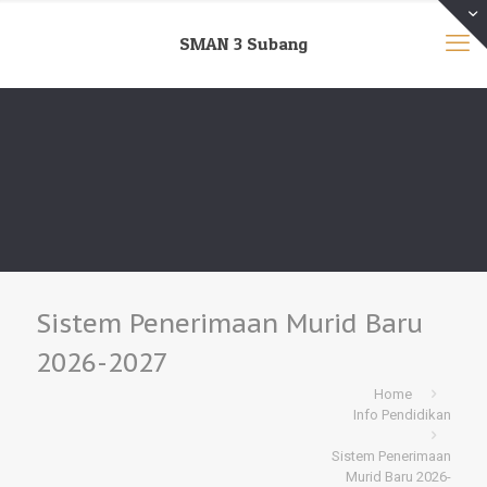
SMAN 3 Subang
Sistem Penerimaan Murid Baru
2026-2027
Home
Info Pendidikan
Sistem Penerimaan
Murid Baru 2026-