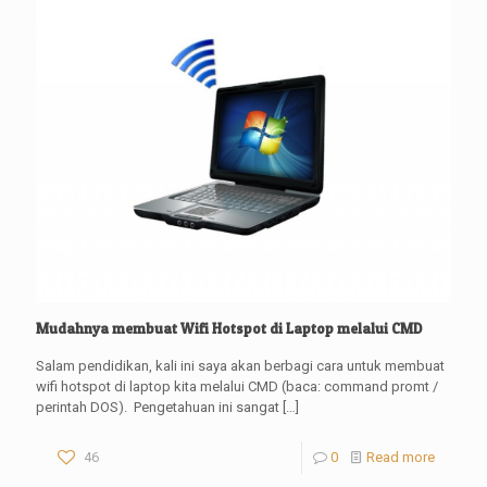
Mudahnya membuat Wifi Hotspot di Laptop melalui CMD
Salam pendidikan, kali ini saya akan berbagi cara untuk membuat
wifi hotspot di laptop kita melalui CMD (baca: command promt /
perintah DOS). Pengetahuan ini sangat
[…]
46
0
Read more