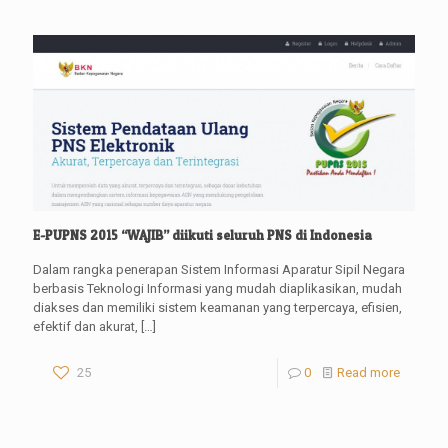
E-PUPNS 2015 “WAJIB” diikuti seluruh PNS di Indonesia
Dalam rangka penerapan Sistem Informasi Aparatur Sipil Negara
berbasis Teknologi Informasi yang mudah diaplikasikan, mudah
diakses dan memiliki sistem keamanan yang terpercaya, efisien,
efektif dan akurat,
[…]
25
0
Read more