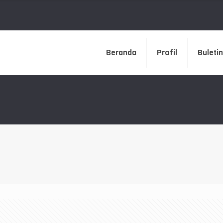
Beranda
Profil
Buletin