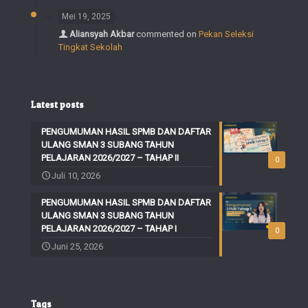
Mei 19, 2025
Aliansyah Akbar
commented on
Pekan Seleksi
Tingkat Sekolah
Latest posts
PENGUMUMAN HASIL SPMB DAN DAFTAR
ULANG SMAN 3 SUBANG TAHUN
PELAJARAN 2026/2027 – TAHAP II
0
Juli 10, 2026
PENGUMUMAN HASIL SPMB DAN DAFTAR
ULANG SMAN 3 SUBANG TAHUN
PELAJARAN 2026/2027 – TAHAP I
0
Juni 25, 2026
Tags