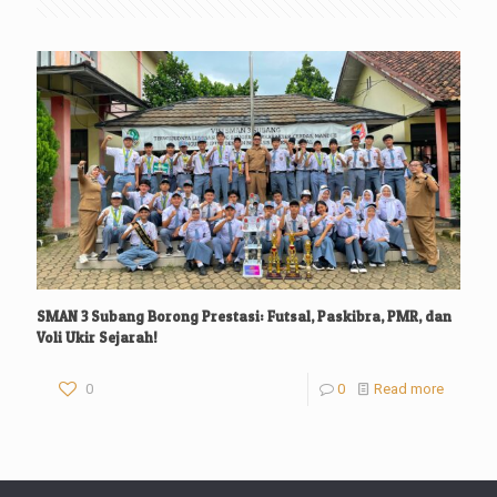
SMAN 3 Subang Borong Prestasi: Futsal, Paskibra, PMR, dan
Voli Ukir Sejarah!
0
0
Read more