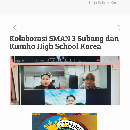
High School Korea
Kolaborasi SMAN 3 Subang dan
Kumho High School Korea