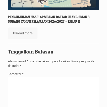
PENGUMUMAN HASIL SPMB DAN DAFTAR ULANG SMAN 3
SUBANG TAHUN PELAJARAN 2026/2027 – TAHAP II
Read more
Tinggalkan Balasan
Alamat email Anda tidak akan dipublikasikan.
Ruas yang wajib
ditandai
*
Komentar
*