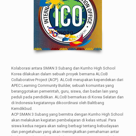
Kolaborasi antara SMAN 3 Subang dan Kumho High School
Korea dilakukan dalam sebuah proyek bernama ALCoB
Collaborative Project (ACP). ALCoB merupakan kependekan dari
APEC Learning Community Builder, sebuah komunitas yang
beranggotakan pemerintah, guru, siswa, dan badan lain yang
peduli pada pendidikan. ALCoB bermarkas di Korea Selatan dan
di Indonesia kegiatannya dikoordinasi oleh Balitbang
Kemdikbud.
ACP SMAN 3 Subang yang bermitra dengan Kumho High School
akan melakukan kegiatan pembelajaran di kelas virtual. Para
siswa kedua negara akan saling berbagi tentang kebudayaan
dan pengetahuan yang akan meningkatkan pemahaman antar