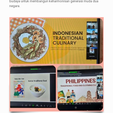
budaya untuk membangun keharmonisan generasi muda dua
negara.