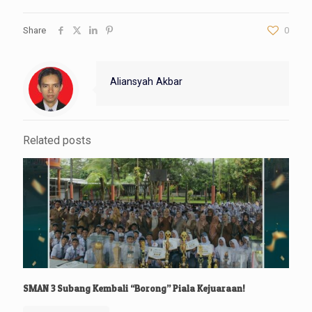
Share
0
Aliansyah Akbar
Related posts
SMAN 3 Subang Kembali “Borong” Piala Kejuaraan!