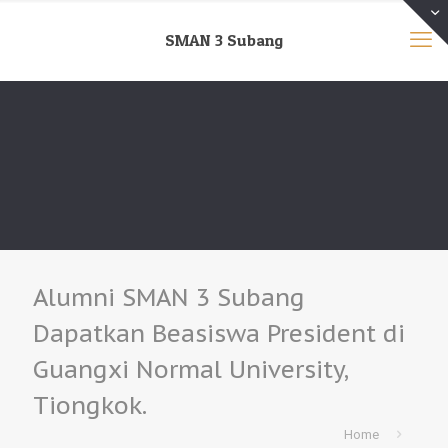
SMAN 3 Subang
Alumni SMAN 3 Subang
Dapatkan Beasiswa President di
Guangxi Normal University,
Tiongkok.
Home