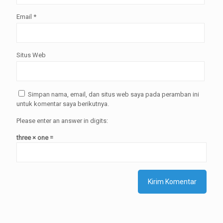
Email
*
Situs Web
Simpan nama, email, dan situs web saya pada peramban ini
untuk komentar saya berikutnya.
Please enter an answer in digits:
three × one =