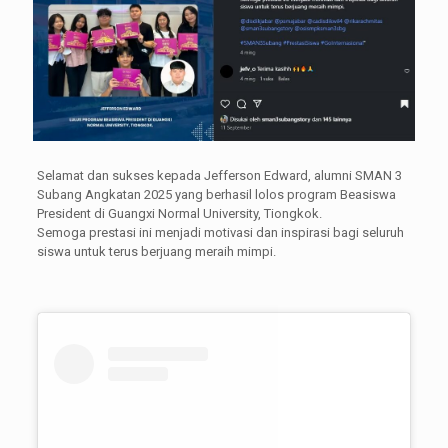
Selamat dan sukses kepada Jefferson Edward, alumni SMAN 3
Subang Angkatan 2025 yang berhasil lolos program Beasiswa
President di Guangxi Normal University, Tiongkok.
Semoga prestasi ini menjadi motivasi dan inspirasi bagi seluruh
siswa untuk terus berjuang meraih mimpi.