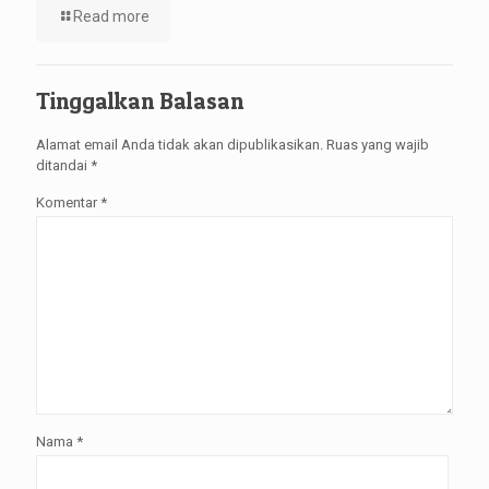
Read more
Tinggalkan Balasan
Alamat email Anda tidak akan dipublikasikan.
Ruas yang wajib
ditandai
*
Komentar
*
Nama
*