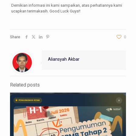
Demikian informasi ini kami sampaikan, atas perhatiannya kami
ucapkan terimakasih. Good Luck Guys!!
Share
0
Aliansyah Akbar
Related posts