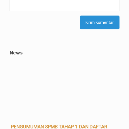
News
PENGUMUMAN SPMB TAHAP 1 DAN DAFTAR