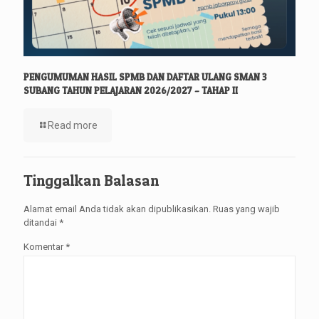
PENGUMUMAN HASIL SPMB DAN DAFTAR ULANG SMAN 3
SUBANG TAHUN PELAJARAN 2026/2027 – TAHAP II
Read more
Tinggalkan Balasan
Alamat email Anda tidak akan dipublikasikan.
Ruas yang wajib
ditandai
*
Komentar
*