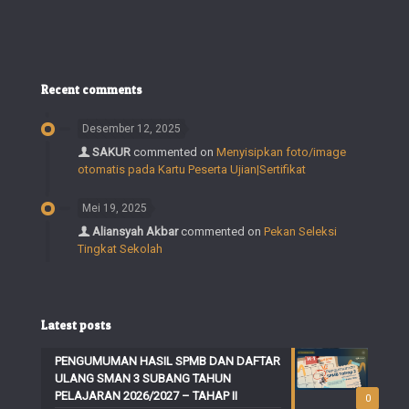
Recent comments
Desember 12, 2025
SAKUR
commented on
Menyisipkan foto/image
otomatis pada Kartu Peserta Ujian|Sertifikat
Mei 19, 2025
Aliansyah Akbar
commented on
Pekan Seleksi
Tingkat Sekolah
Latest posts
PENGUMUMAN HASIL SPMB DAN DAFTAR
ULANG SMAN 3 SUBANG TAHUN
PELAJARAN 2026/2027 – TAHAP II
0