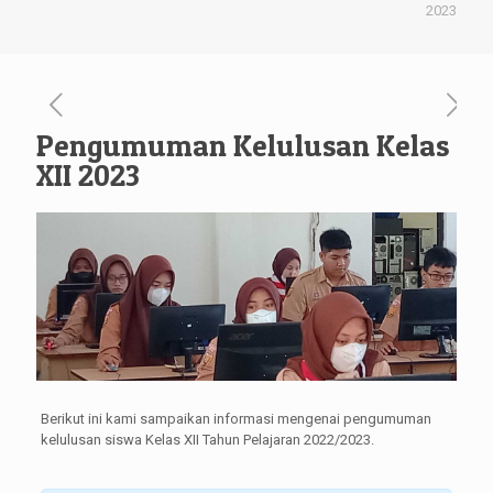
2023
Pengumuman Kelulusan Kelas
XII 2023
Berikut ini kami sampaikan informasi mengenai pengumuman
kelulusan siswa Kelas XII Tahun Pelajaran 2022/2023.