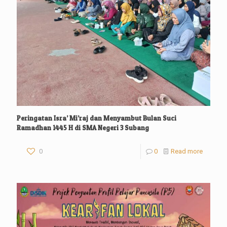
Peringatan Isra’ Mi’raj dan Menyambut Bulan Suci
Ramadhan 1445 H di SMA Negeri 3 Subang
0
0
Read more