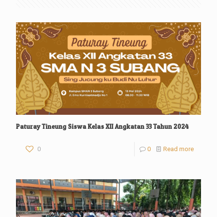
Paturay Tineung Siswa Kelas XII Angkatan 33 Tahun 2024
0
0
Read more