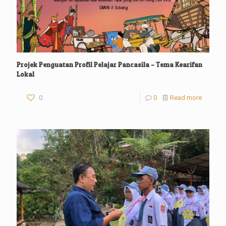
Projek Penguatan Profil Pelajar Pancasila – Tema Kearifan
Lokal
0
0
Read more