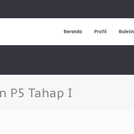
Beranda
Profil
Buletin
n P5 Tahap I