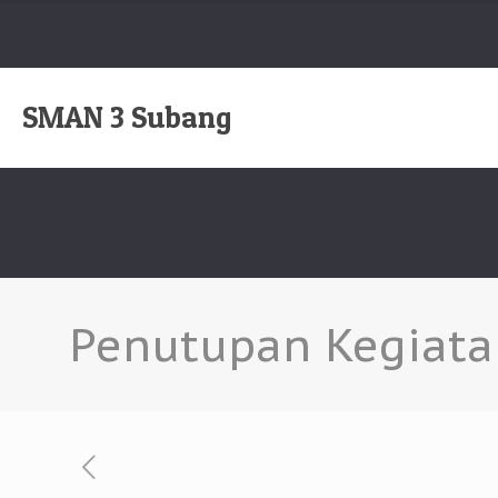
SMAN 3 Subang
Penutupan Kegiata