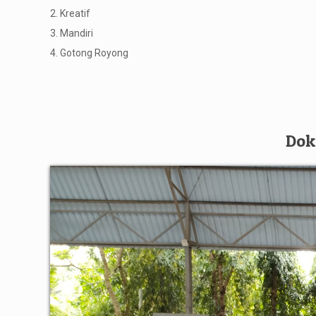
2. Kreatif
3. Mandiri
4. Gotong Royong
Dok