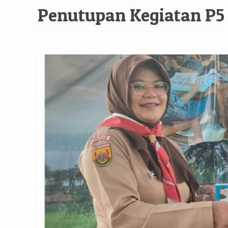
Penutupan Kegiatan P5 