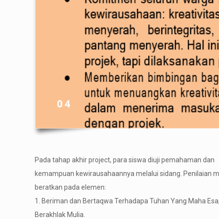
Pada tahap akhir project, para siswa diuji pemahaman dan
kemampuan kewirausahaannya melalui sidang. Penilaian m
beratkan pada elemen:
1. Beriman dan Bertaqwa Terhadapa Tuhan Yang Maha Esa,
Berakhlak Mulia.