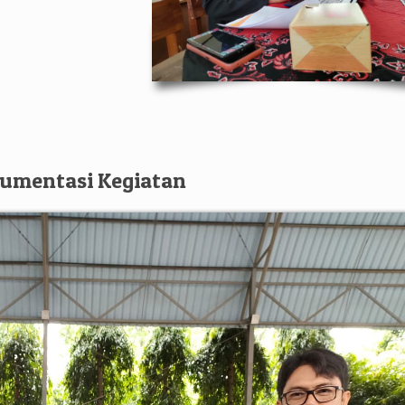
umentasi Kegiatan