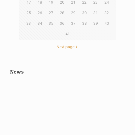
17
18
19
20
21
22
23
24
25
26
27
28
29
30
31
32
33
34
35
36
37
38
39
40
41
Next page
News