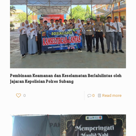
Pembinaan Keamanan dan Keselamatan Berlalulintas oleh
Jajaran Kepolisian Polres Subang
0
0
Read more