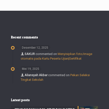
Recent comments
Desember 12, 2025
SAKUR
commented on
Menyisipkan foto/image
otomatis pada Kartu Peserta Ujian|Sertifikat
Mei 19, 2025
Aliansyah Akbar
commented on
Pekan Seleksi
Tingkat Sekolah
Latest posts