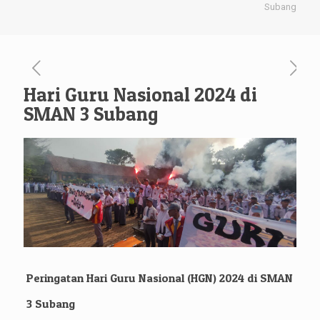
Subang
Hari Guru Nasional 2024 di
SMAN 3 Subang
Peringatan Hari Guru Nasional (HGN) 2024 di SMAN
3 Subang