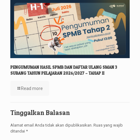
PENGUMUMAN HASIL SPMB DAN DAFTAR ULANG SMAN 3
SUBANG TAHUN PELAJARAN 2026/2027 – TAHAP II
Read more
Tinggalkan Balasan
Alamat email Anda tidak akan dipublikasikan.
Ruas yang wajib
ditandai
*