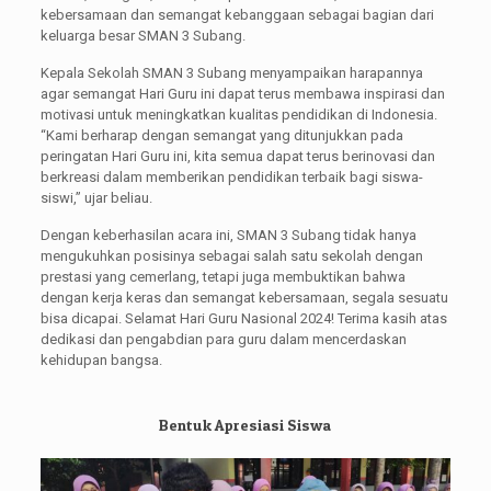
kebersamaan dan semangat kebanggaan sebagai bagian dari
keluarga besar SMAN 3 Subang.
Kepala Sekolah SMAN 3 Subang menyampaikan harapannya
agar semangat Hari Guru ini dapat terus membawa inspirasi dan
motivasi untuk meningkatkan kualitas pendidikan di Indonesia.
“Kami berharap dengan semangat yang ditunjukkan pada
peringatan Hari Guru ini, kita semua dapat terus berinovasi dan
berkreasi dalam memberikan pendidikan terbaik bagi siswa-
siswi,” ujar beliau.
Dengan keberhasilan acara ini, SMAN 3 Subang tidak hanya
mengukuhkan posisinya sebagai salah satu sekolah dengan
prestasi yang cemerlang, tetapi juga membuktikan bahwa
dengan kerja keras dan semangat kebersamaan, segala sesuatu
bisa dicapai. Selamat Hari Guru Nasional 2024! Terima kasih atas
dedikasi dan pengabdian para guru dalam mencerdaskan
kehidupan bangsa.
Bentuk Apresiasi Siswa