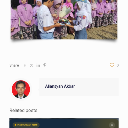
Share
0
Aliansyah Akbar
Related posts