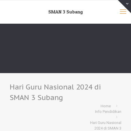
SMAN 3 Subang
Hari Guru Nasional 2024 di
SMAN 3 Subang
Home
Info Pendidikan
Hari Guru Nasional
2024 di SMAN 3