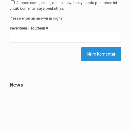
Simpan nama, email, dan situs web saya pada peramban ini
untuk komentar saya berikutnya.
Please enter an answer in digits:
seventeen + fourteen =
News