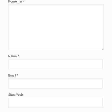
Komentar
*
Nama
*
Email
*
Situs Web