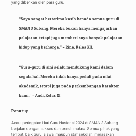
yang diberikan oleh para guru.
“Saya sangat berterima kasih kepada semua guru di
SMAN 3 Subang. Mereka bukan hanya mengajarkan
pelajaran, tetapi juga memberi saya banyak pelajaran
hidup yang berharga.” – Rina, Kelas XII.
“Guru-guru di sini selalu mendukung kami dalam
segala hal. Mereka tidak hanya peduli pada nilai
akademik, tetapi juga pada perkembangan karakter
kami.” – Andi, Kelas XI.
Penutup
Acara peringatan Hari Guru Nasional 2024 di SMAN 3 Subang
berjalan dengan sukses dan penuh makna. Semua pihak yang
terlibat, baik guru, siswa, maupun staf sekolah, merasakan