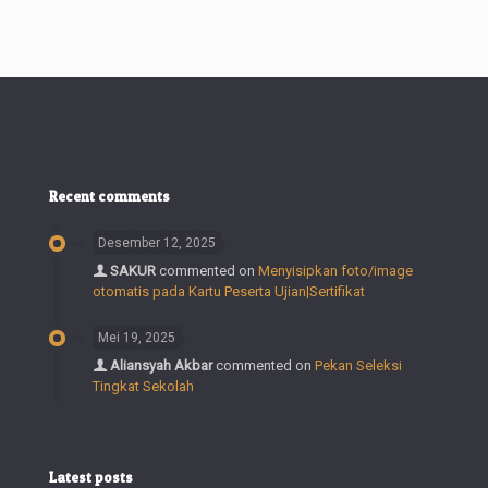
Recent comments
Desember 12, 2025
SAKUR
commented on
Menyisipkan foto/image
otomatis pada Kartu Peserta Ujian|Sertifikat
Mei 19, 2025
Aliansyah Akbar
commented on
Pekan Seleksi
Tingkat Sekolah
Latest posts