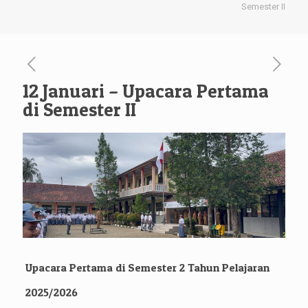
Semester II
12 Januari – Upacara Pertama
di Semester II
Upacara Pertama di Semester 2 Tahun Pelajaran
2025/2026