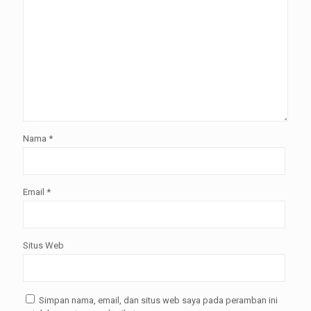
Nama
*
Email
*
Situs Web
Simpan nama, email, dan situs web saya pada peramban ini