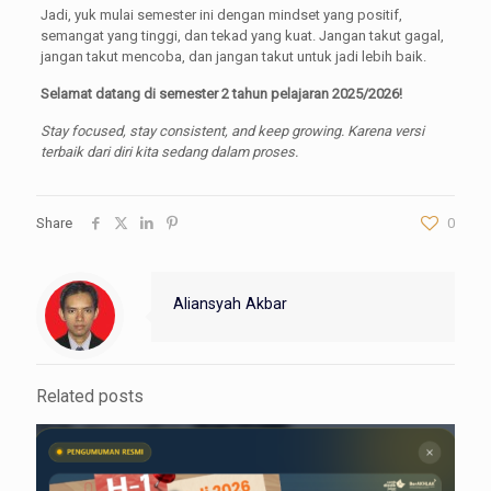
Jadi, yuk mulai semester ini dengan mindset yang positif,
semangat yang tinggi, dan tekad yang kuat. Jangan takut gagal,
jangan takut mencoba, dan jangan takut untuk jadi lebih baik.
Selamat datang di semester 2 tahun pelajaran 2025/2026!
Stay focused, stay consistent, and keep growing. Karena versi
terbaik dari diri kita sedang dalam proses.
Share
0
Aliansyah Akbar
Related posts