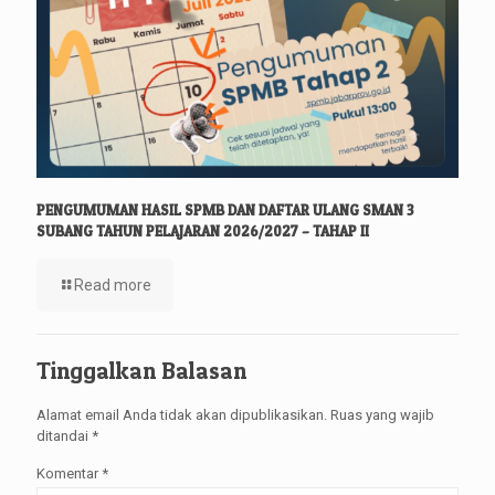
PENGUMUMAN HASIL SPMB DAN DAFTAR ULANG SMAN 3
SUBANG TAHUN PELAJARAN 2026/2027 – TAHAP II
Read more
Tinggalkan Balasan
Alamat email Anda tidak akan dipublikasikan.
Ruas yang wajib
ditandai
*
Komentar
*