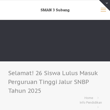
SMAN 3 Subang
Selamat! 26 Siswa Lulus Masuk
Perguruan Tinggi Jalur SNBP
Tahun 2025
Home
Info Pendidikan