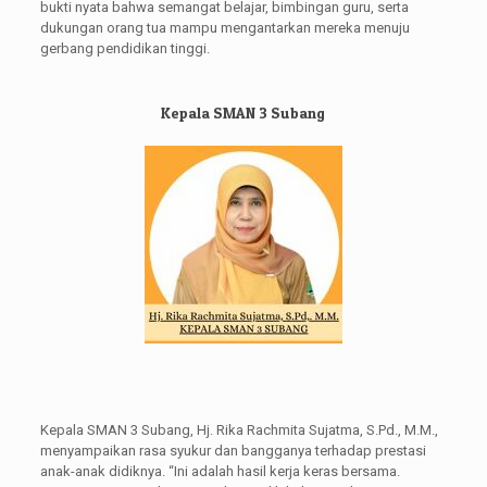
bukti nyata bahwa semangat belajar, bimbingan guru, serta
dukungan orang tua mampu mengantarkan mereka menuju
gerbang pendidikan tinggi.
Kepala SMAN 3 Subang
Kepala SMAN 3 Subang, Hj. Rika Rachmita Sujatma, S.Pd., M.M.,
menyampaikan rasa syukur dan bangganya terhadap prestasi
anak-anak didiknya. “Ini adalah hasil kerja keras bersama.