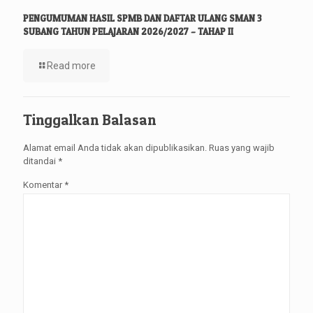
PENGUMUMAN HASIL SPMB DAN DAFTAR ULANG SMAN 3
SUBANG TAHUN PELAJARAN 2026/2027 – TAHAP II
Read more
Tinggalkan Balasan
Alamat email Anda tidak akan dipublikasikan.
Ruas yang wajib
ditandai
*
Komentar
*