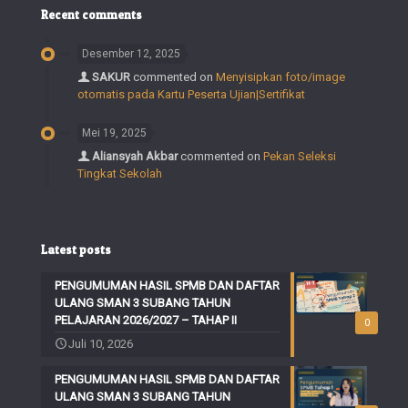
Recent comments
Desember 12, 2025
SAKUR
commented on
Menyisipkan foto/image
otomatis pada Kartu Peserta Ujian|Sertifikat
Mei 19, 2025
Aliansyah Akbar
commented on
Pekan Seleksi
Tingkat Sekolah
Latest posts
PENGUMUMAN HASIL SPMB DAN DAFTAR
ULANG SMAN 3 SUBANG TAHUN
PELAJARAN 2026/2027 – TAHAP II
0
Juli 10, 2026
PENGUMUMAN HASIL SPMB DAN DAFTAR
ULANG SMAN 3 SUBANG TAHUN