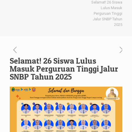
Selamat! 26 Siswa
Lulus Masuk
Perguruan Tinggi
Jalur SNBP Tahun
2025
Selamat! 26 Siswa Lulus
Masuk Perguruan Tinggi Jalur
SNBP Tahun 2025