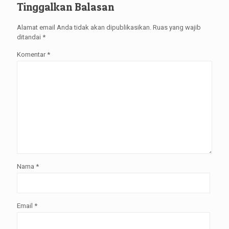
Tinggalkan Balasan
Alamat email Anda tidak akan dipublikasikan.
Ruas yang wajib
ditandai
*
Komentar
*
Nama
*
Email
*