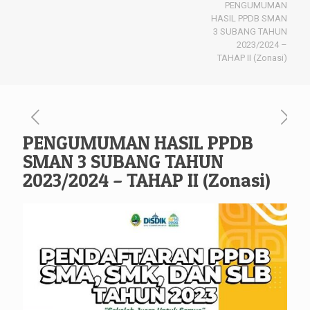
PENGUMUMAN
HASIL PPDB SMAN
3 SUBANG TAHUN
2023/2024 –
TAHAP II (Zonasi)
PENGUMUMAN HASIL PPDB
SMAN 3 SUBANG TAHUN
2023/2024 – TAHAP II (Zonasi)