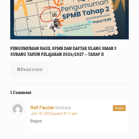
PENGUMUMAN HASIL SPMB DAN DAFTAR ULANG SMAN 3
SUBANG TAHUN PELAJARAN 2026/2027 – TAHAP II
Read more
1 Comment
Rafi Fauzan
berkata:
Reply
Juli 10, 2023 pukul 8:11 pm
Bagus