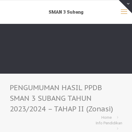
SMAN 3 Subang
PENGUMUMAN HASIL PPDB
SMAN 3 SUBANG TAHUN
2023/2024 – TAHAP II (Zonasi)
Home
Info Pendidikan