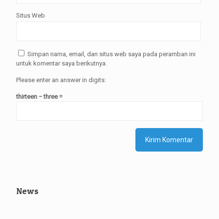
Situs Web
Simpan nama, email, dan situs web saya pada peramban ini
untuk komentar saya berikutnya.
Please enter an answer in digits:
thirteen − three =
News