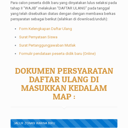
Para calon peserta didik baru yang dinyatakan lulus selaksi pada
tahap II “WAJIB” melakukan “DAFTAR ULANG” pada tanggal
yang telah disebutkan diatas dengan dengan membawa berkas
persyaratan sebagai berikut (silahkan di download/unduh):
Form Kelengkapan Daftar Ulang
Surat Pernyataan Siswa
Surat Pertanggungjawaban Mutlak
Formulir pendataan peserta didik baru (Online)
DOKUMEN PERSYARATAN
DAFTAR ULANG DI
MASUKKAN KEDALAM
MAP :
JALUR ZONASI WARNA BIRU