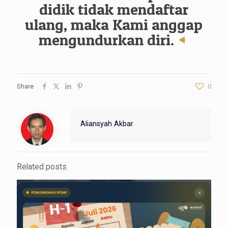
didik tidak mendaftar
ulang, maka Kami anggap
mengundurkan diri.
Share
0
Aliansyah Akbar
Related posts