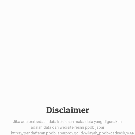
Disclaimer
Jika ada perbedaan data kelulusan maka data yang digunakan
adalah data dari website resmi ppdb jabar
https://pendaftaran.ppdb.jabarprov.go.id/wilayah_ppdb/cadisdik/K