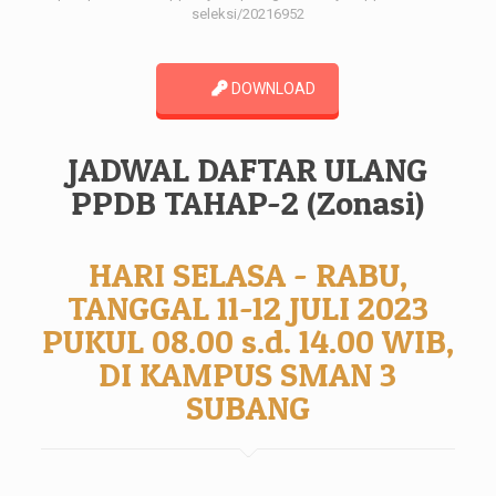
seleksi/20216952
DOWNLOAD
JADWAL DAFTAR ULANG
PPDB TAHAP-2 (Zonasi)
HARI SELASA - RABU,
TANGGAL 11-12 JULI 2023
PUKUL 08.00 s.d. 14.00 WIB,
DI KAMPUS SMAN 3
SUBANG