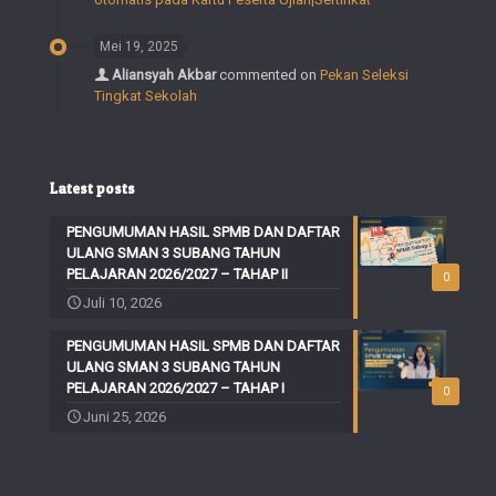
Mei 19, 2025
Aliansyah Akbar
commented on
Pekan Seleksi
Tingkat Sekolah
Latest posts
PENGUMUMAN HASIL SPMB DAN DAFTAR
ULANG SMAN 3 SUBANG TAHUN
PELAJARAN 2026/2027 – TAHAP II
0
Juli 10, 2026
PENGUMUMAN HASIL SPMB DAN DAFTAR
ULANG SMAN 3 SUBANG TAHUN
PELAJARAN 2026/2027 – TAHAP I
0
Juni 25, 2026