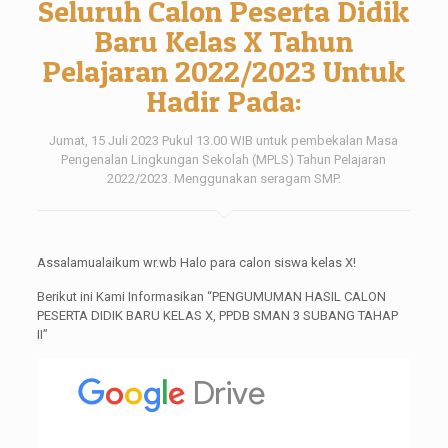
Seluruh Calon Peserta Didik
Baru Kelas X Tahun
Pelajaran 2022/2023 Untuk
Hadir Pada:
Jumat, 15 Juli 2023 Pukul 13.00 WIB untuk pembekalan Masa
Pengenalan Lingkungan Sekolah (MPLS) Tahun Pelajaran
2022/2023. Menggunakan seragam SMP.
Assalamualaikum wr.wb Halo para calon siswa kelas X!
Berikut ini Kami Informasikan “PENGUMUMAN HASIL CALON
PESERTA DIDIK BARU KELAS X, PPDB SMAN 3 SUBANG TAHAP
II”