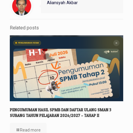
Aliansyah Akbar
Related posts
PENGUMUMAN HASIL SPMB DAN DAFTAR ULANG SMAN 3
SUBANG TAHUN PELAJARAN 2026/2027 – TAHAP II
Read more