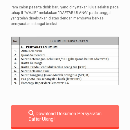
Para calon peserta didik baru yang dinyatakan lulus selaksi pada
tahap II “WAJIB” melakukan “DAFTAR ULANG” pada tanggal
yang telah disebutkan diatas dengan membawa berkas
persyaratan sebagai berikut :
Download Dokumen Persyaratan
Daftar Ulang!