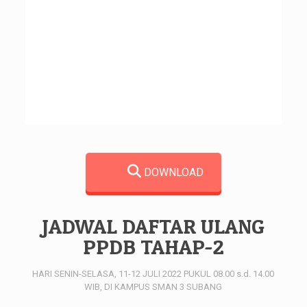
DOWNLOAD
JADWAL DAFTAR ULANG
PPDB TAHAP-2
HARI SENIN-SELASA, 11-12 JULI 2022 PUKUL 08.00 s.d. 14.00
WIB, DI KAMPUS SMAN 3 SUBANG