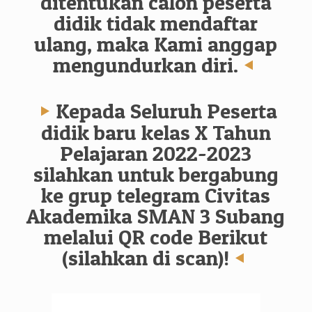
ditentukan calon peserta
didik tidak mendaftar
ulang, maka Kami anggap
mengundurkan diri.
Kepada Seluruh Peserta
didik baru kelas X Tahun
Pelajaran 2022-2023
silahkan untuk bergabung
ke grup telegram Civitas
Akademika SMAN 3 Subang
melalui QR code Berikut
(silahkan di scan)!