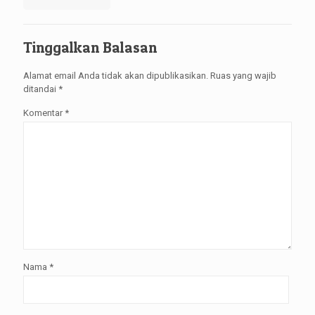
Tinggalkan Balasan
Alamat email Anda tidak akan dipublikasikan.
Ruas yang wajib
ditandai
*
Komentar
*
Nama
*