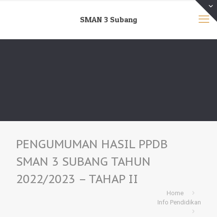
SMAN 3 Subang
PENGUMUMAN HASIL PPDB
SMAN 3 SUBANG TAHUN
2022/2023 – TAHAP II
Home
Info Pendidikan