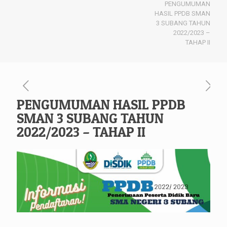
PENGUMUMAN
HASIL PPDB SMAN
3 SUBANG TAHUN
2022/2023 –
TAHAP II
PENGUMUMAN HASIL PPDB
SMAN 3 SUBANG TAHUN
2022/2023 – TAHAP II