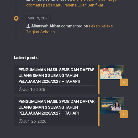
otomatis pada Kartu Peserta Ujian|Sertifikat
Mei 19, 2025
Aliansyah Akbar
commented on
Pekan Seleksi
Tingkat Sekolah
Latest posts
PENGUMUMAN HASIL SPMB DAN DAFTAR
ULANG SMAN 3 SUBANG TAHUN
PELAJARAN 2026/2027 – TAHAP II
0
Juli 10, 2026
PENGUMUMAN HASIL SPMB DAN DAFTAR
ULANG SMAN 3 SUBANG TAHUN
PELAJARAN 2026/2027 – TAHAP I
0
Juni 25, 2026