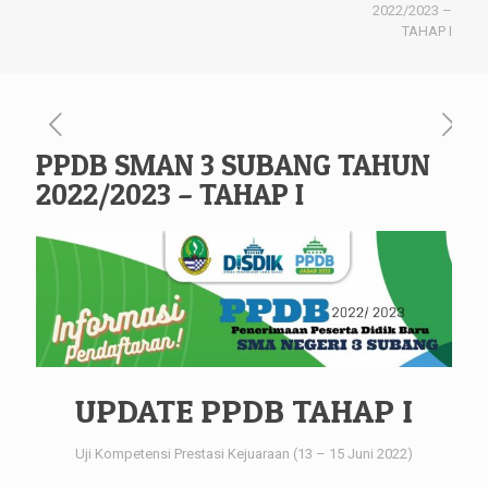
2022/2023 –
TAHAP I
PPDB SMAN 3 SUBANG TAHUN
2022/2023 – TAHAP I
UPDATE PPDB TAHAP I
Uji Kompetensi Prestasi Kejuaraan (13 – 15 Juni 2022)