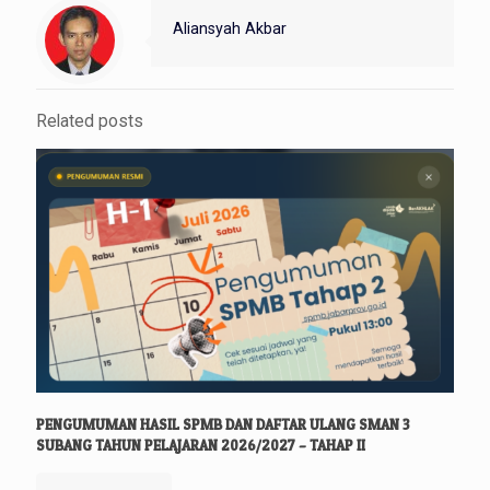
Aliansyah Akbar
Related posts
PENGUMUMAN HASIL SPMB DAN DAFTAR ULANG SMAN 3
SUBANG TAHUN PELAJARAN 2026/2027 – TAHAP II