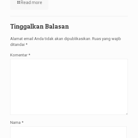
Read more
Tinggalkan Balasan
Alamat email Anda tidak akan dipublikasikan.
Ruas yang wajib
ditandai
*
Komentar
*
Nama
*