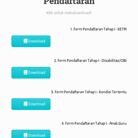
Pendaftaran
Klik untuk mendownload!
1. Form Pendaftaran Tahap I - KETM
Download
2. Form Pendaftaran Tahap I - Disabilitas/CIBI
Download
3. Form Pendaftaran Tahap I - Kondisi Tertentu
Download
4. Form Pendaftaran Tahap I - Anak Guru
Download