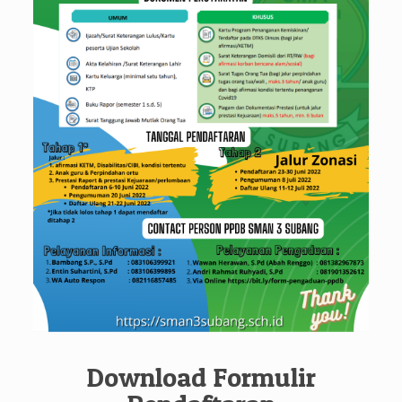
Download Formulir