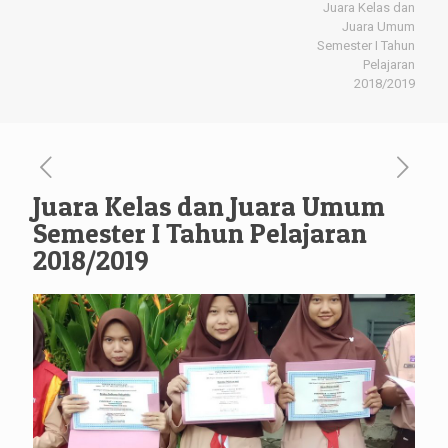
Juara Kelas dan
Juara Umum
Semester I Tahun
Pelajaran
2018/2019
Juara Kelas dan Juara Umum
Semester I Tahun Pelajaran
2018/2019