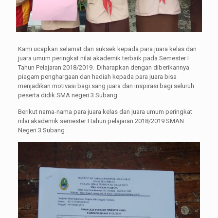
Kami ucapkan selamat dan suksek kepada para juara kelas dan
juara umum peringkat nilai akademik terbaik pada Semester I
Tahun Pelajaran 2018/2019. Diharapkan dengan diberikannya
piagam penghargaan dan hadiah kepada para juara bisa
menjadikan motivasi bagi sang juara dan inspirasi bagi seluruh
peserta didik SMA negeri 3 Subang.
Berikut nama-nama para juara kelas dan juara umum peringkat
nilai akademik semester I tahun pelajaran 2018/2019 SMAN
Negeri 3 Subang :