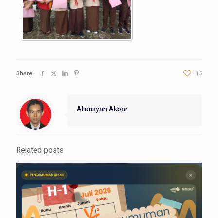
Share
15
Aliansyah Akbar
Related posts