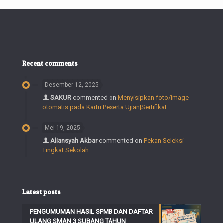
Recent comments
Desember 12, 2025
SAKUR
commented on
Menyisipkan foto/image
otomatis pada Kartu Peserta Ujian|Sertifikat
Mei 19, 2025
Aliansyah Akbar
commented on
Pekan Seleksi
Tingkat Sekolah
Latest posts
PENGUMUMAN HASIL SPMB DAN DAFTAR
ULANG SMAN 3 SUBANG TAHUN