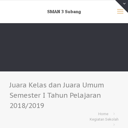
SMAN 3 Subang
Juara Kelas dan Juara Umum
Semester I Tahun Pelajaran
2018/2019
Home
Kegiatan Sekolah