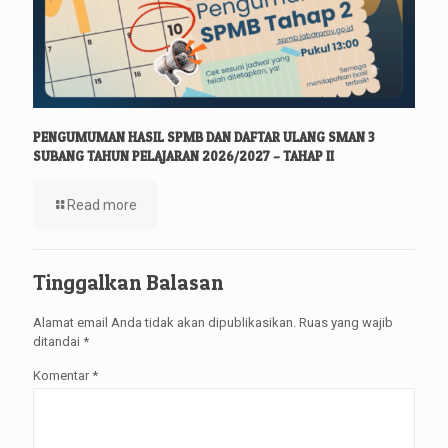
PENGUMUMAN HASIL SPMB DAN DAFTAR ULANG SMAN 3
SUBANG TAHUN PELAJARAN 2026/2027 – TAHAP II
Read more
Tinggalkan Balasan
Alamat email Anda tidak akan dipublikasikan.
Ruas yang wajib
ditandai
*
Komentar
*