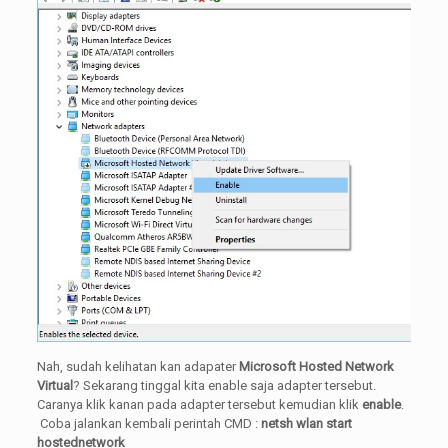
Nah, sudah kelihatan kan adapater
Microsoft Hosted Network
Virtual
? Sekarang tinggal kita enable saja adapter tersebut.
Caranya klik kanan pada adapter tersebut kemudian klik
enable
.
Coba jalankan kembali perintah CMD :
netsh wlan start
hostednetwork