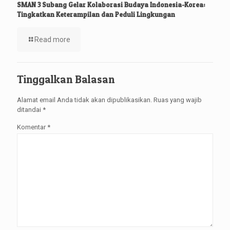
SMAN 3 Subang Gelar Kolaborasi Budaya Indonesia-Korea:
Tingkatkan Keterampilan dan Peduli Lingkungan
Read more
Tinggalkan Balasan
Alamat email Anda tidak akan dipublikasikan.
Ruas yang wajib
ditandai
*
Komentar
*