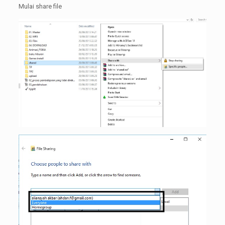
Mulai share file