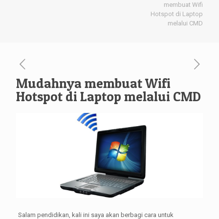
membuat Wifi
Hotspot di Laptop
melalui CMD
Mudahnya membuat Wifi
Hotspot di Laptop melalui CMD
Salam pendidikan, kali ini saya akan berbagi cara untuk