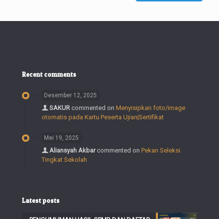
Recent comments
Desember 12, 2025
SAKUR
commented on
Menyisipkan foto/image
otomatis pada Kartu Peserta Ujian|Sertifikat
Mei 19, 2025
Aliansyah Akbar
commented on
Pekan Seleksi
Tingkat Sekolah
Latest posts