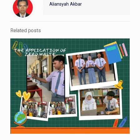
Aliansyah Akbar
Related posts