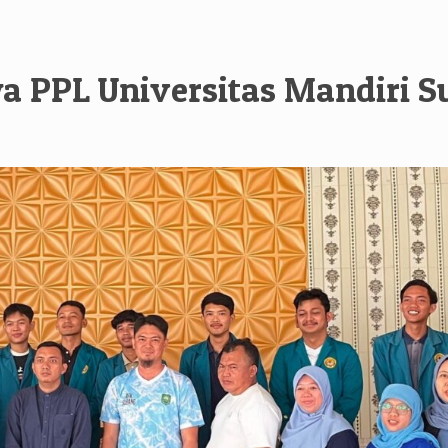
a PPL Universitas Mandiri 