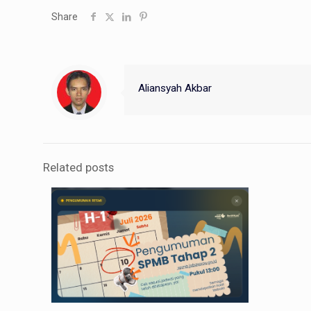
Share
Aliansyah Akbar
Related posts