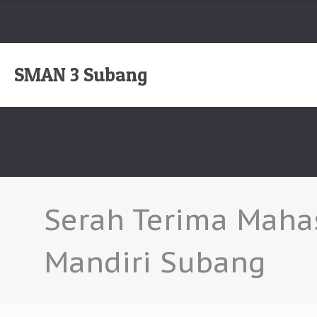
SMAN 3 Subang
Serah Terima Mahas
Mandiri Subang