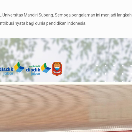
 Universitas Mandiri Subang. Semoga pengalaman ini menjadi langka
ibusi nyata bagi dunia pendidikan Indonesia.