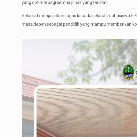
yang optimal bagi semua pihak yang terlibat.
Selamat menjalankan tugas kepada seluruh mahasiswa PPL
masa depan sebagai pendidik yang mampu memberikan kontr