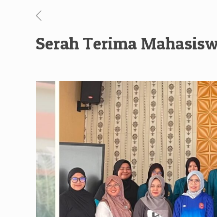
Serah Terima Mahasisw