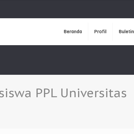
Beranda
Profil
Buletin
iswa PPL Universitas