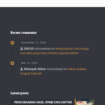
Recent comments
Desember 12, 2025
SAKUR
commented on
Menyisipkan foto/image
otomatis pada Kartu Peserta Ujian|Sertifikat
Mei 19, 2025
Aliansyah Akbar
commented on
Pekan Seleksi
Tingkat Sekolah
Latest posts
PENGUMUMAN HASIL SPMB DAN DAFTAR