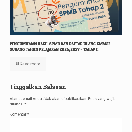
PENGUMUMAN HASIL SPMB DAN DAFTAR ULANG SMAN 3
SUBANG TAHUN PELAJARAN 2026/2027 – TAHAP II
Read more
Tinggalkan Balasan
Alamat email Anda tidak akan dipublikasikan.
Ruas yang wajib
ditandai
*
Komentar
*