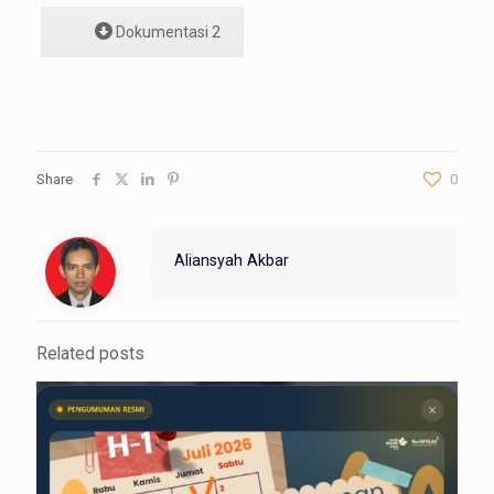
Dokumentasi 2
Share
0
Aliansyah Akbar
Related posts