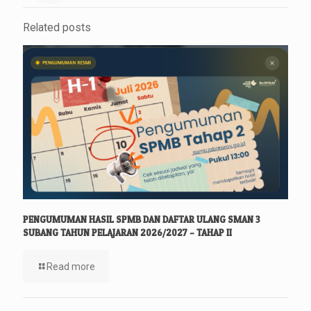
Related posts
PENGUMUMAN HASIL SPMB DAN DAFTAR ULANG SMAN 3
SUBANG TAHUN PELAJARAN 2026/2027 – TAHAP II
Read more