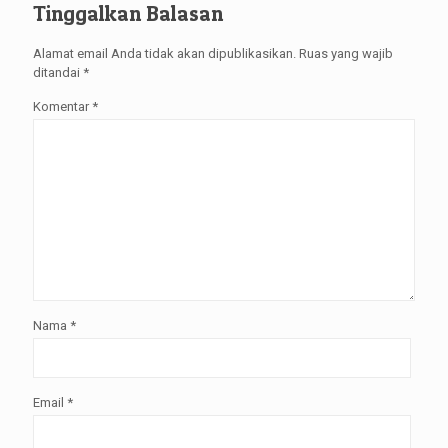
Tinggalkan Balasan
Alamat email Anda tidak akan dipublikasikan.
Ruas yang wajib
ditandai
*
Komentar
*
Nama
*
Email
*