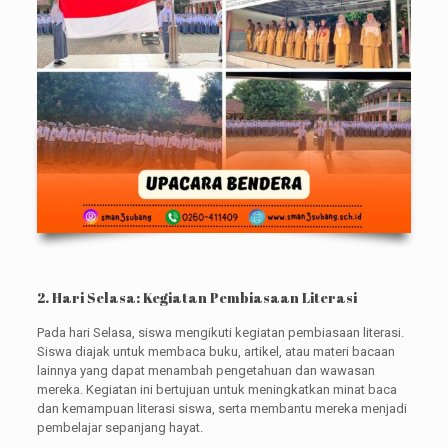
2. Hari Selasa: Kegiatan Pembiasaan Literasi
Pada hari Selasa, siswa mengikuti kegiatan pembiasaan literasi.
Siswa diajak untuk membaca buku, artikel, atau materi bacaan
lainnya yang dapat menambah pengetahuan dan wawasan
mereka. Kegiatan ini bertujuan untuk meningkatkan minat baca
dan kemampuan literasi siswa, serta membantu mereka menjadi
pembelajar sepanjang hayat.