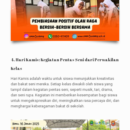
4. Hari Kamis: Kegiatan Pentas Seni dari Perwakilan
Kelas
Hari Kamis adalah waktu untuk siswa menunjukkan kreativitas
dan bakat seni mereka. Setiap kelas diwakili oleh siswa yang
tampil dalam kegiatan pentas seni, seperti musik, tari, drama,
dan seni rupa. Kegiatan ini memberikan kesempatan bagi siswa
untuk mengekspresikan diri, meningkatkan rasa percaya diri, dan
menghargai keberagaman bakat di sekolah.