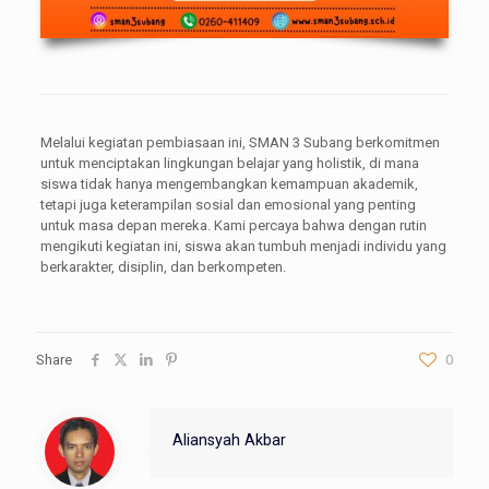
Melalui kegiatan pembiasaan ini, SMAN 3 Subang berkomitmen
untuk menciptakan lingkungan belajar yang holistik, di mana
siswa tidak hanya mengembangkan kemampuan akademik,
tetapi juga keterampilan sosial dan emosional yang penting
untuk masa depan mereka. Kami percaya bahwa dengan rutin
mengikuti kegiatan ini, siswa akan tumbuh menjadi individu yang
berkarakter, disiplin, dan berkompeten.
Share
0
Aliansyah Akbar