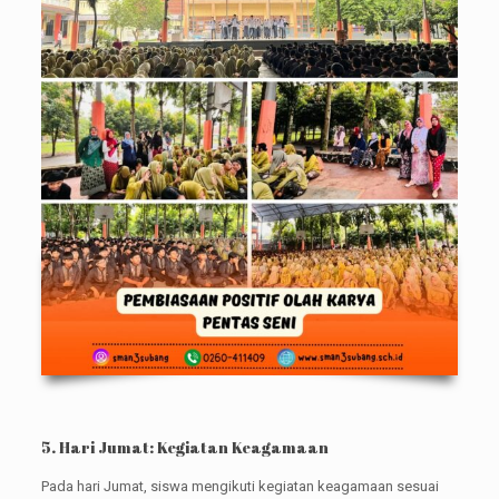
5. Hari Jumat: Kegiatan Keagamaan
Pada hari Jumat, siswa mengikuti kegiatan keagamaan sesuai