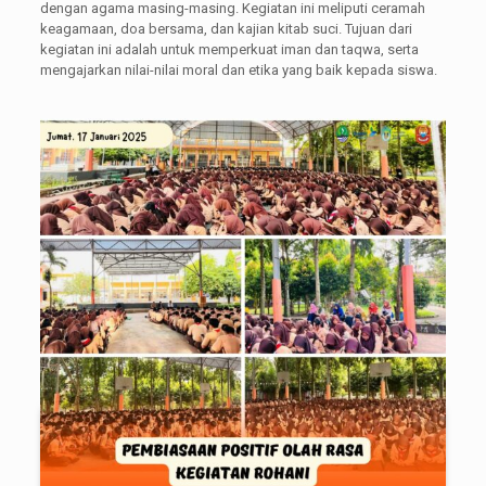
dengan agama masing-masing. Kegiatan ini meliputi ceramah
keagamaan, doa bersama, dan kajian kitab suci. Tujuan dari
kegiatan ini adalah untuk memperkuat iman dan taqwa, serta
mengajarkan nilai-nilai moral dan etika yang baik kepada siswa.