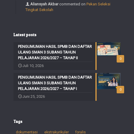
Aliansyah Akbar
commented on
Pekan Seleksi
Tingkat Sekolah
Latest posts
PENGUMUMAN HASIL SPMB DAN DAFTAR
ULANG SMAN 3 SUBANG TAHUN
PELAJARAN 2026/2027 – TAHAP II
0
Juli 10, 2026
PENGUMUMAN HASIL SPMB DAN DAFTAR
ULANG SMAN 3 SUBANG TAHUN
PELAJARAN 2026/2027 – TAHAP I
0
Juni 25, 2026
Tags
dokumentasi
ekstrakurikuler
foralis