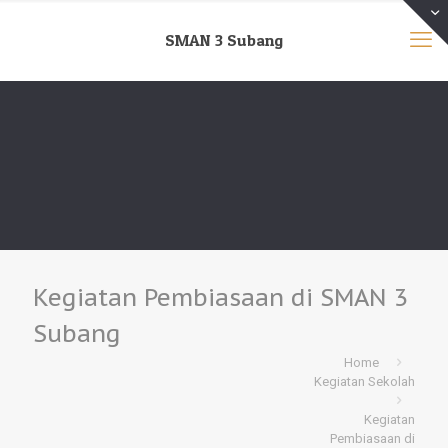
SMAN 3 Subang
Kegiatan Pembiasaan di SMAN 3
Subang
Home
Kegiatan Sekolah
Kegiatan
Pembiasaan di