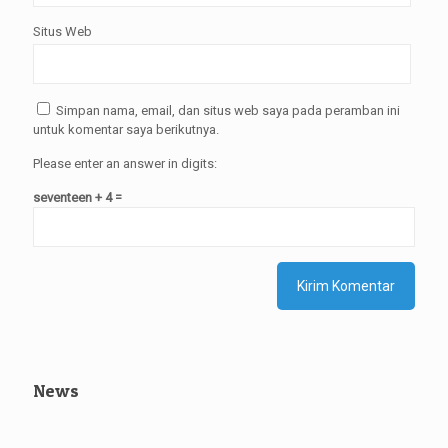
Situs Web
Simpan nama, email, dan situs web saya pada peramban ini
untuk komentar saya berikutnya.
Please enter an answer in digits:
seventeen + 4 =
News