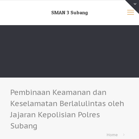
SMAN 3 Subang
Pembinaan Keamanan dan
Keselamatan Berlalulintas oleh
Jajaran Kepolisian Polres
Subang
Home