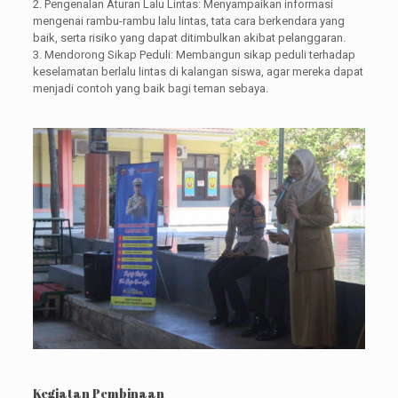
2. Pengenalan Aturan Lalu Lintas: Menyampaikan informasi
mengenai rambu-rambu lalu lintas, tata cara berkendara yang
baik, serta risiko yang dapat ditimbulkan akibat pelanggaran.
3. Mendorong Sikap Peduli: Membangun sikap peduli terhadap
keselamatan berlalu lintas di kalangan siswa, agar mereka dapat
menjadi contoh yang baik bagi teman sebaya.
Kegiatan Pembinaan