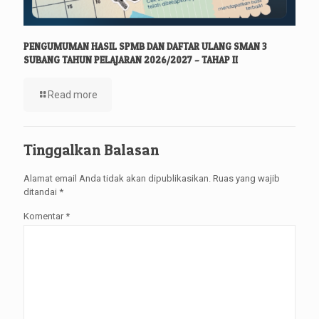
PENGUMUMAN HASIL SPMB DAN DAFTAR ULANG SMAN 3
SUBANG TAHUN PELAJARAN 2026/2027 – TAHAP II
Read more
Tinggalkan Balasan
Alamat email Anda tidak akan dipublikasikan.
Ruas yang wajib
ditandai
*
Komentar
*