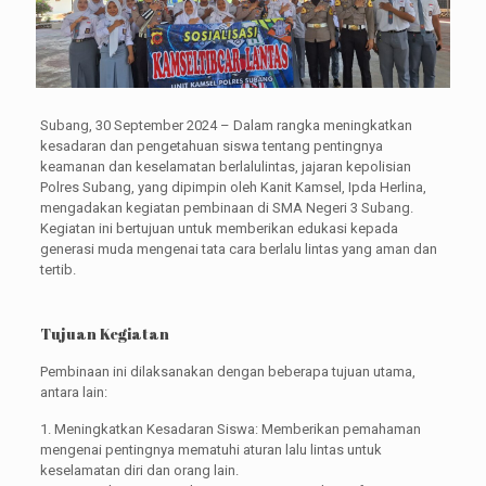
Subang, 30 September 2024 – Dalam rangka meningkatkan
kesadaran dan pengetahuan siswa tentang pentingnya
keamanan dan keselamatan berlalulintas, jajaran kepolisian
Polres Subang, yang dipimpin oleh Kanit Kamsel, Ipda Herlina,
mengadakan kegiatan pembinaan di SMA Negeri 3 Subang.
Kegiatan ini bertujuan untuk memberikan edukasi kepada
generasi muda mengenai tata cara berlalu lintas yang aman dan
tertib.
Tujuan Kegiatan
Pembinaan ini dilaksanakan dengan beberapa tujuan utama,
antara lain:
1. Meningkatkan Kesadaran Siswa: Memberikan pemahaman
mengenai pentingnya mematuhi aturan lalu lintas untuk
keselamatan diri dan orang lain.