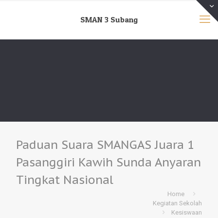
SMAN 3 Subang
Paduan Suara SMANGAS Juara 1
Pasanggiri Kawih Sunda Anyaran
Tingkat Nasional
Home
Kegiatan Sekolah
Kesiswaan