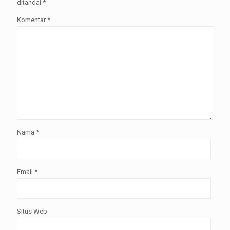
ditandai
*
Komentar
*
Nama
*
Email
*
Situs Web