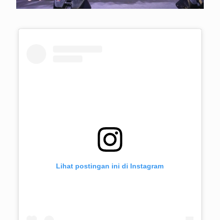
Lihat postingan ini di Instagram