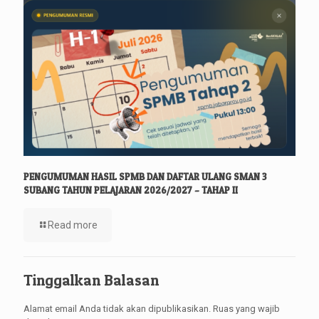
PENGUMUMAN HASIL SPMB DAN DAFTAR ULANG SMAN 3
SUBANG TAHUN PELAJARAN 2026/2027 – TAHAP II
Read more
Tinggalkan Balasan
Alamat email Anda tidak akan dipublikasikan.
Ruas yang wajib