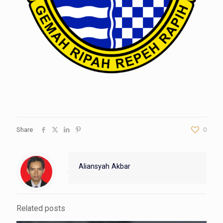
Share
0
Aliansyah Akbar
Related posts