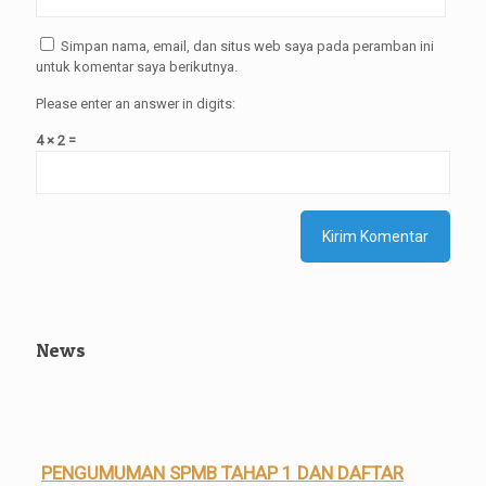
Simpan nama, email, dan situs web saya pada peramban ini
untuk komentar saya berikutnya.
Please enter an answer in digits:
4 × 2 =
News
PENGUMUMAN SPMB TAHAP 1 DAN DAFTAR