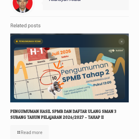
Related posts
PENGUMUMAN HASIL SPMB DAN DAFTAR ULANG SMAN 3
SUBANG TAHUN PELAJARAN 2026/2027 – TAHAP II
Read more