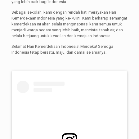
yang lebih baik bagi Indonesia.
Sebagai sekolah, kami dengan rendah hati merayakan Hari
Kemerdekaan Indonesia yang ke-78 ini. Kami berharap semangat
kemerdekaan ini akan selalu menginspirasi kami semua untuk
menjadi warga negara yang lebih baik, mencintai tanah air, dan
selalu berjuang untuk keadilan dan kemajuan Indonesia.
Selamat Hari Kemerdekaan Indonesia! Merdeka! Semoga
Indonesia tetap bersatu, maju, dan damai selamanya.