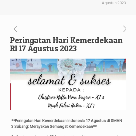
Agustus 2023
Peringatan Hari Kemerdekaan
RI 17 Agustus 2023
**Peringatan Hari Kemerdekaan Indonesia 17 Agustus di SMAN
3 Subang: Merayakan Semangat Kemerdekaan**