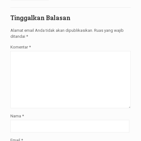
Tinggalkan Balasan
Alamat email Anda tidak akan dipublikasikan.
Ruas yang wajib
ditandai
*
Komentar
*
Nama
*
Email
*