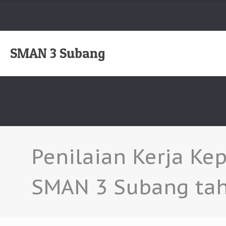
SMAN 3 Subang
Penilaian Kerja Ke
SMAN 3 Subang ta