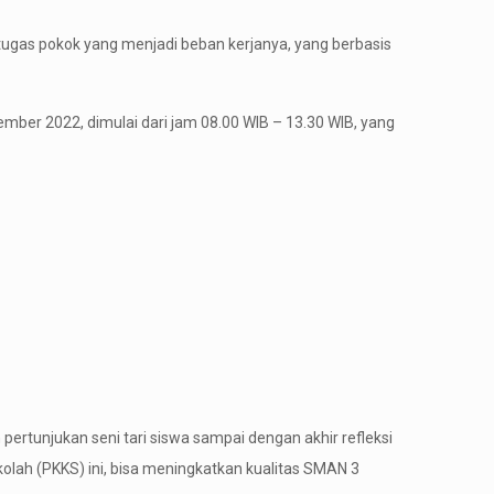
 tugas pokok yang menjadi beban kerjanya, yang berbasis
mber 2022, dimulai dari jam 08.00 WIB – 13.30 WIB, yang
pertunjukan seni tari siswa sampai dengan akhir refleksi
olah (PKKS) ini, bisa meningkatkan kualitas SMAN 3