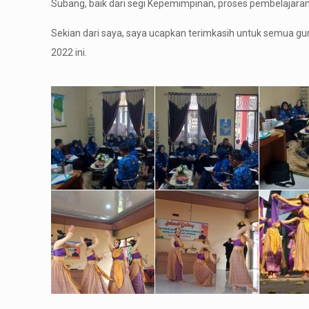
Subang, baik dari segi Kepemimpinan, proses pembelajaran
Sekian dari saya, saya ucapkan terimkasih untuk semua gur
2022 ini.