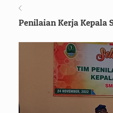
Penilaian Kerja Kepala