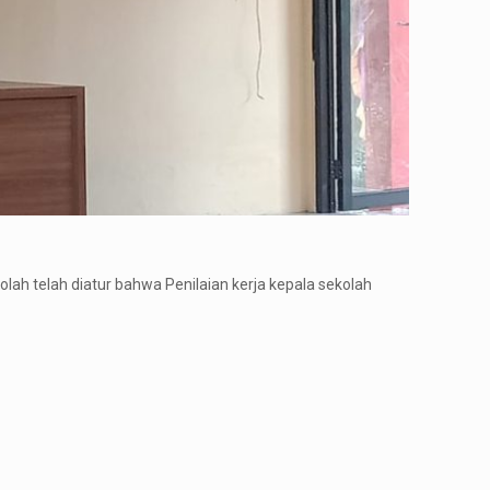
h telah diatur bahwa Penilaian kerja kepala sekolah