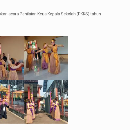
skan acara Penilaian Kerja Kepala Sekolah (PKKS) tahun