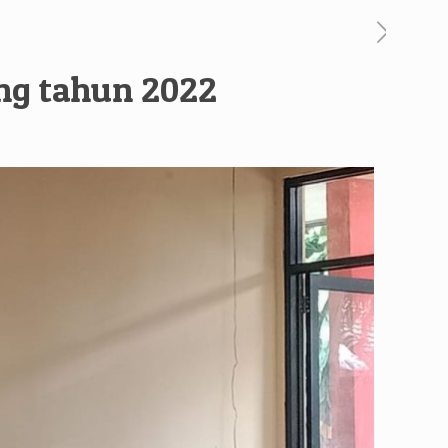
ng tahun 2022