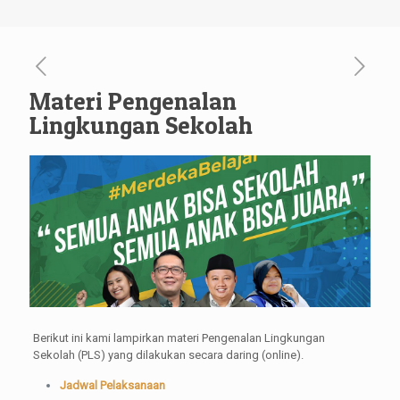
Materi Pengenalan
Lingkungan Sekolah
Berikut ini kami lampirkan materi Pengenalan Lingkungan
Sekolah (PLS) yang dilakukan secara daring (online).
Jadwal Pelaksanaan