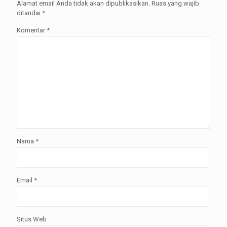
Alamat email Anda tidak akan dipublikasikan.
Ruas yang wajib
ditandai
*
Komentar
*
Nama
*
Email
*
Situs Web