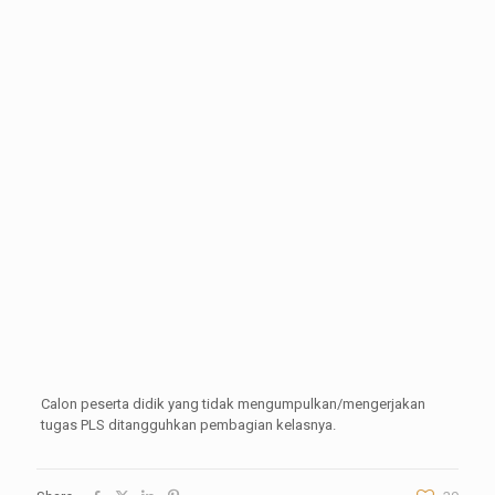
Calon peserta didik yang tidak mengumpulkan/mengerjakan
tugas PLS ditangguhkan pembagian kelasnya.