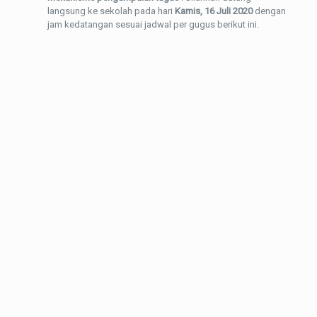
langsung ke sekolah pada hari
Kamis, 16 Juli 2020
dengan
jam kedatangan sesuai jadwal per gugus berikut ini.