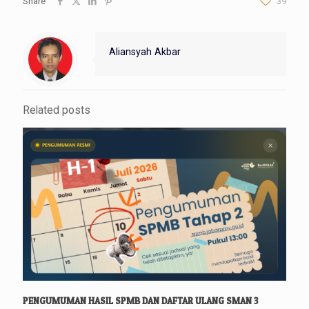
Share
39
Aliansyah Akbar
Related posts
PENGUMUMAN HASIL SPMB DAN DAFTAR ULANG SMAN 3