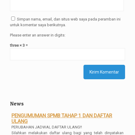
Simpan nama, email, dan situs web saya pada peramban ini
untuk komentar saya berikutnya.
Please enter an answer in digits:
three × 3 =
News
PENGUMUMAN SPMB TAHAP 1 DAN DAFTAR
ULANG
PERUBAHAN JADWAL DAFTAR ULANG!!
Silahkan melakukan daftar ulang bagi yang telah dinyatakan