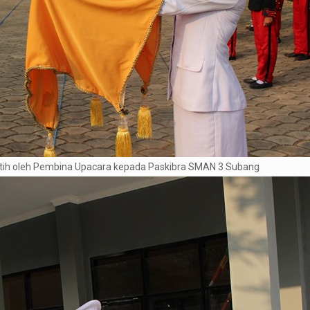
ih oleh Pembina Upacara kepada Paskibra SMAN 3 Subang