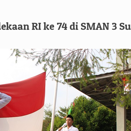
ekaan RI ke 74 di SMAN 3 S