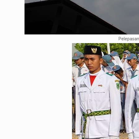
Pelepasan