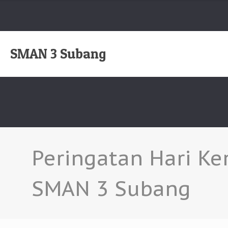
SMAN 3 Subang
Peringatan Hari Ke
SMAN 3 Subang