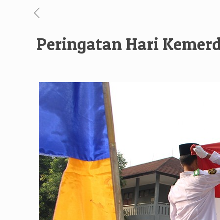
Peringatan Hari Kemerd