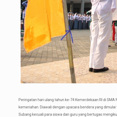
Peringatan hari ulang tahun ke-74 Kemerdekaan RI di SMA 
kemeriahan. Diawali dengan upacara bendera yang dimulai te
Subang kecuali para siswa dan guru yang bertugas mengiku