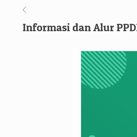
Informasi dan Alur PP