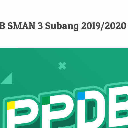
DB SMAN 3 Subang 2019/2020