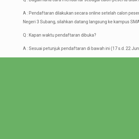
A : Pendaftaran dilakukan secara online setelah calon pe
Negeri 3 Subang, silahkan datang langsung ke kampus SMA
Q : Kapan waktu pendaftaran dibuka?
A : Sesuai petunjuk pendaftaran di bawah ini (17 s.d. 22 Jun