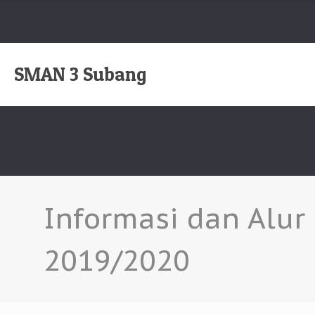
SMAN 3 Subang
Informasi dan Alu
2019/2020