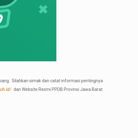
bang. Silahkan simak dan catat informasi pentingnya
h.id/
dan Website Resmi PPDB Provinsi Jawa Barat