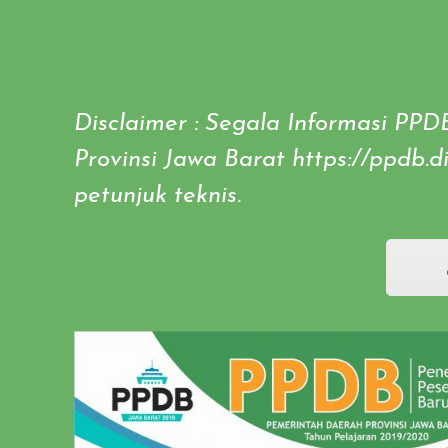
Disclaimer : Segala Informasi PPD
Provinsi Jawa Barat https://ppdb.
petunjuk teknis.