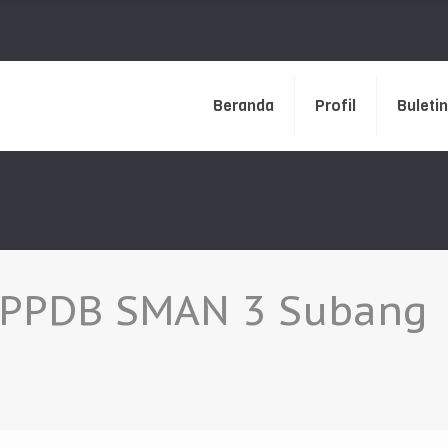
Beranda
Profil
Buletin
r PPDB SMAN 3 Subang