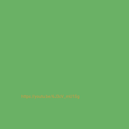
https://youtu.be/6J3cV_mU1Sg