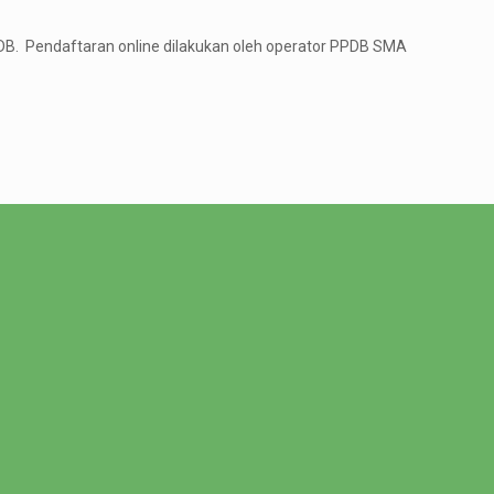
PDB. Pendaftaran online dilakukan oleh operator PPDB SMA