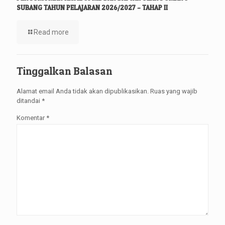
SUBANG TAHUN PELAJARAN 2026/2027 – TAHAP II
Read more
Tinggalkan Balasan
Alamat email Anda tidak akan dipublikasikan.
Ruas yang wajib
ditandai
*
Komentar
*