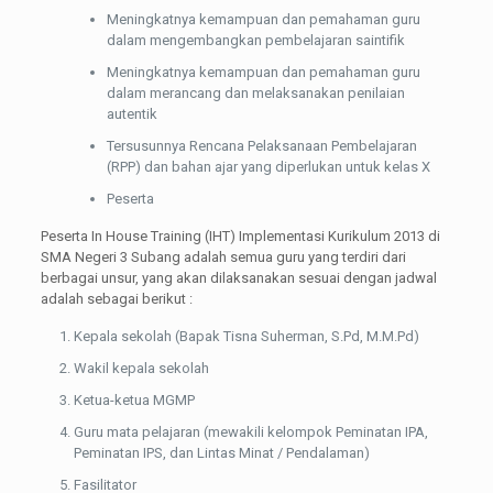
Meningkatnya kemampuan dan pemahaman guru
dalam mengembangkan pembelajaran saintifik
Meningkatnya kemampuan dan pemahaman guru
dalam merancang dan melaksanakan penilaian
autentik
Tersusunnya Rencana Pelaksanaan Pembelajaran
(RPP) dan bahan ajar yang diperlukan untuk kelas X
Peserta
Peserta In House Training (IHT) Implementasi Kurikulum 2013 di
SMA Negeri 3 Subang adalah semua guru yang terdiri dari
berbagai unsur, yang akan dilaksanakan sesuai dengan jadwal
adalah sebagai berikut :
Kepala sekolah (Bapak Tisna Suherman, S.Pd, M.M.Pd)
Wakil kepala sekolah
Ketua-ketua MGMP
Guru mata pelajaran (mewakili kelompok Peminatan IPA,
Peminatan IPS, dan Lintas Minat / Pendalaman)
Fasilitator