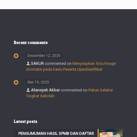
Recent comments
Desember 12, 2025
SAKUR
commented on
Menyisipkan foto/image
otomatis pada Kartu Peserta Ujian|Sertifikat
Mei 19, 2025
Aliansyah Akbar
commented on
Pekan Seleksi
Tingkat Sekolah
Latest posts
PENGUMUMAN HASIL SPMB DAN DAFTAR