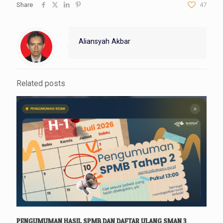
Share
47
Aliansyah Akbar
Related posts
PENGUMUMAN HASIL SPMB DAN DAFTAR ULANG SMAN 3