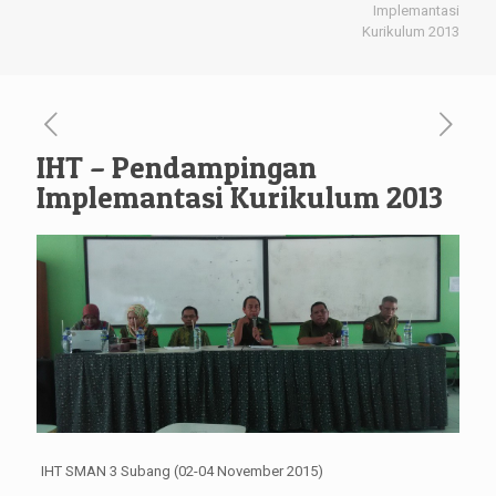
Implemantasi
Kurikulum 2013
IHT – Pendampingan
Implemantasi Kurikulum 2013
IHT SMAN 3 Subang (02-04 November 2015)