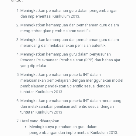
untuk :
Meningkatkan pemahaman guru dalam pengembangan
dan implementasi Kurikulum 2013.
Meningkatkan kemampuan dan pemahaman guru dalam
mengembangkan pembelajaran saintifik
Meningkatkan kemampuan dan pemahaman guru dalam
merancang dan melaksanakan penilaian autentik
Meningkatkan kemampuan guru dalam penyusunan
Rencana Pelaksanaan Pembelajaran (RPP) dan bahan ajar
yang diperluka
Meningkatkan pemahaman peserta IHT dalam
melaksanakan pembelajaran dengan menggunakan model
pembelajaran pendekatan Scientific sesuai dengan
tuntutan Kurikulum 2013.
Meningkatkan pemahaman peserta IHT dalam merancang
dan melaksanakan penilaian authentic sesuai dengan
tuntutan Kurikulum 2013
Hasil yang diharapkan
Meningkatnya pemahaman guru dalam
pengembangan dan implementasi Kurikulum 2013.