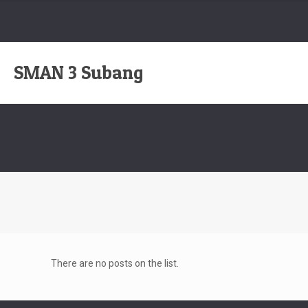
SMAN 3 Subang
There are no posts on the list.