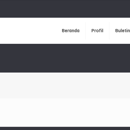
Beranda
Profil
Buletin