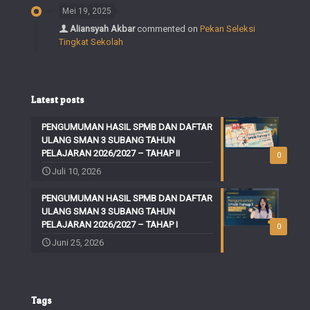
Mei 19, 2025
Aliansyah Akbar
commented on
Pekan Seleksi
Tingkat Sekolah
Latest posts
PENGUMUMAN HASIL SPMB DAN DAFTAR
ULANG SMAN 3 SUBANG TAHUN
PELAJARAN 2026/2027 – TAHAP II
0
Juli 10, 2026
PENGUMUMAN HASIL SPMB DAN DAFTAR
ULANG SMAN 3 SUBANG TAHUN
PELAJARAN 2026/2027 – TAHAP I
0
Juni 25, 2026
Tags