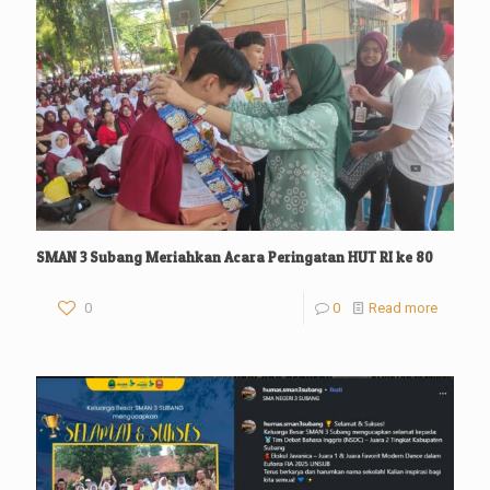
SMAN 3 Subang Meriahkan Acara Peringatan HUT RI ke 80
0
0
Read more