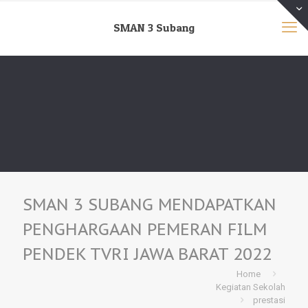
SMAN 3 Subang
SMAN 3 SUBANG MENDAPATKAN
PENGHARGAAN PEMERAN FILM
PENDEK TVRI JAWA BARAT 2022
Home
Kegiatan Sekolah
prestasi