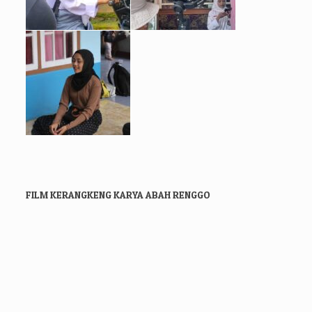
FILM KERANGKENG KARYA ABAH RENGGO