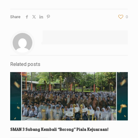
Share
0
Related posts
SMAN 3 Subang Kembali “Borong” Piala Kejuaraan!