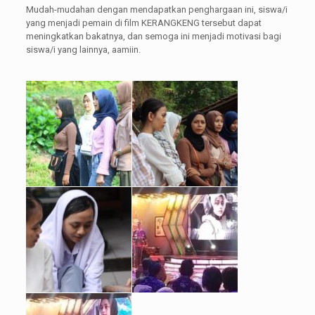
Mudah-mudahan dengan mendapatkan penghargaan ini, siswa/i
yang menjadi pemain di film KERANGKENG tersebut dapat
meningkatkan bakatnya, dan semoga ini menjadi motivasi bagi
siswa/i yang lainnya, aamiin.