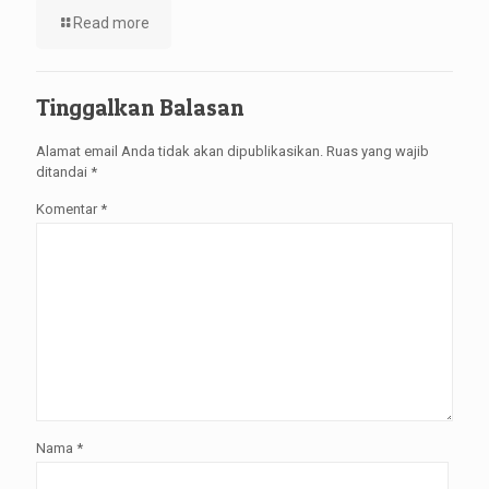
Read more
Tinggalkan Balasan
Alamat email Anda tidak akan dipublikasikan.
Ruas yang wajib
ditandai
*
Komentar
*
Nama
*