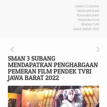
SMAN 3 SUBANG
MENDAPATKAN
PENGHARGAAN
PEMERAN FILM
PENDEK TVRI
JAWA BARAT 2022
SMAN 3 SUBANG
MENDAPATKAN PENGHARGAAN
PEMERAN FILM PENDEK TVRI
JAWA BARAT 2022