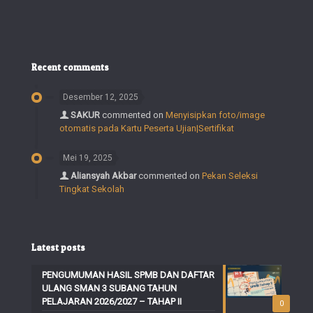
Recent comments
Desember 12, 2025
SAKUR
commented on
Menyisipkan foto/image
otomatis pada Kartu Peserta Ujian|Sertifikat
Mei 19, 2025
Aliansyah Akbar
commented on
Pekan Seleksi
Tingkat Sekolah
Latest posts
PENGUMUMAN HASIL SPMB DAN DAFTAR
ULANG SMAN 3 SUBANG TAHUN
PELAJARAN 2026/2027 – TAHAP II
0