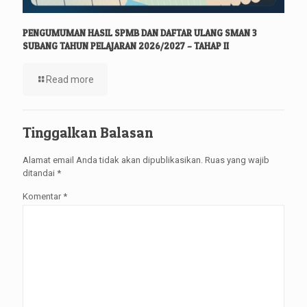
PENGUMUMAN HASIL SPMB DAN DAFTAR ULANG SMAN 3
SUBANG TAHUN PELAJARAN 2026/2027 – TAHAP II
Read more
Tinggalkan Balasan
Alamat email Anda tidak akan dipublikasikan.
Ruas yang wajib
ditandai
*
Komentar
*