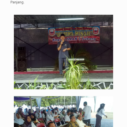
Panjang.