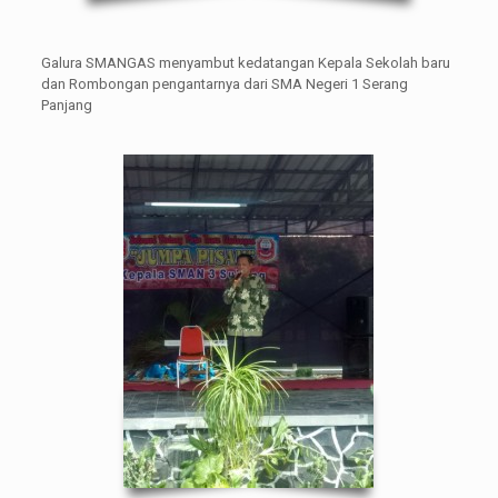
Galura SMANGAS menyambut kedatangan Kepala Sekolah baru
dan Rombongan pengantarnya dari SMA Negeri 1 Serang
Panjang