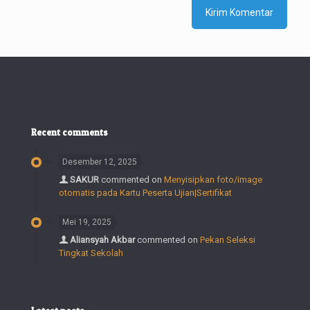
Recent comments
Desember 12, 2025
SAKUR
commented on
Menyisipkan foto/image
otomatis pada Kartu Peserta Ujian|Sertifikat
Mei 19, 2025
Aliansyah Akbar
commented on
Pekan Seleksi
Tingkat Sekolah