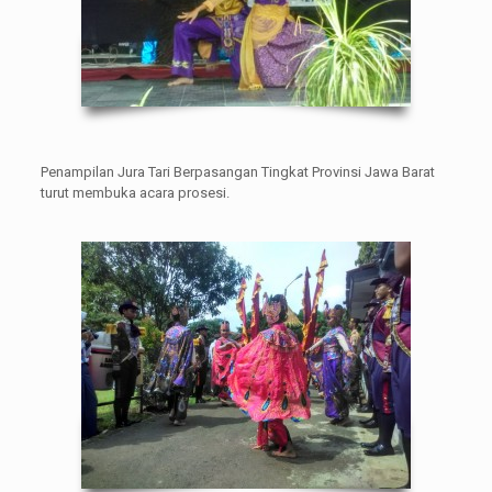
Penampilan Jura Tari Berpasangan Tingkat Provinsi Jawa Barat
turut membuka acara prosesi.