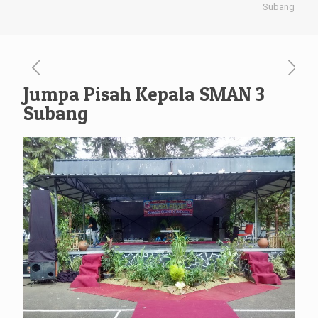
Subang
Jumpa Pisah Kepala SMAN 3
Subang