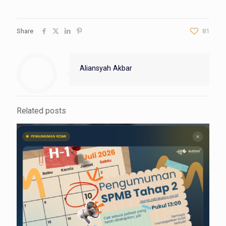
Share
81
Aliansyah Akbar
Related posts