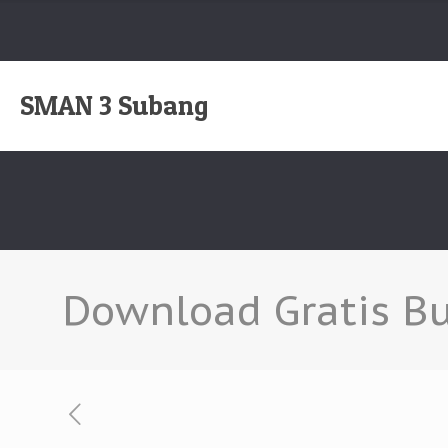
SMAN 3 Subang
Download Gratis Bu