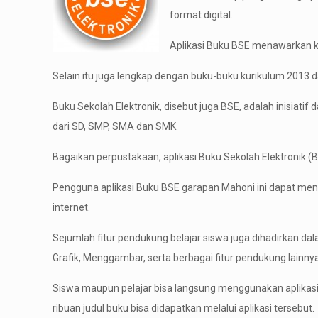
format digital.
Aplikasi Buku BSE menawarkan ku
Selain itu juga lengkap dengan buku-buku kurikulum 2013 da
Buku Sekolah Elektronik, disebut juga BSE, adalah inisiati
dari SD, SMP, SMA dan SMK.
Bagaikan perpustakaan, aplikasi Buku Sekolah Elektronik (
Pengguna aplikasi Buku BSE garapan Mahoni ini dapat mengu
internet.
Sejumlah fitur pendukung belajar siswa juga dihadirkan 
Grafik, Menggambar, serta berbagai fitur pendukung lainnya
Siswa maupun pelajar bisa langsung menggunakan aplikasi 
ribuan judul buku bisa didapatkan melalui aplikasi tersebut.