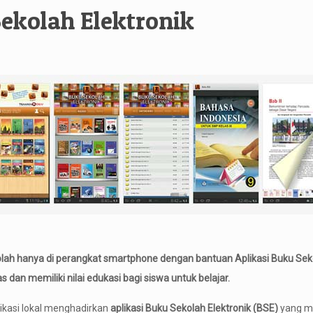
ekolah Elektronik
olah hanya di perangkat smartphone dengan bantuan Aplikasi Buku Seko
 dan memiliki nilai edukasi bagi siswa untuk belajar.
ikasi lokal menghadirkan
aplikasi Buku Sekolah Elektronik (BSE)
yang me