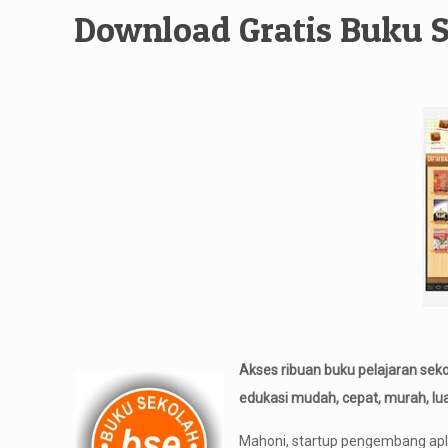
Download Gratis Buku S
Akses ribuan buku pelajaran sek
edukasi mudah, cepat, murah, luas
Mahoni, startup pengembang apl