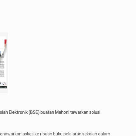
lah Elektronik (BSE) buatan Mahoni tawarkan solusi
nawarkan askes ke ribuan buku pelajaran sekolah dalam