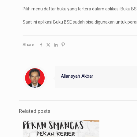
Pilih menu daftar buku yang tertera dalam aplikasi Buku BS
Saat ini aplikasi Buku BSE sudah bisa digunakan untuk per
Share
Aliansyah Akbar
Related posts