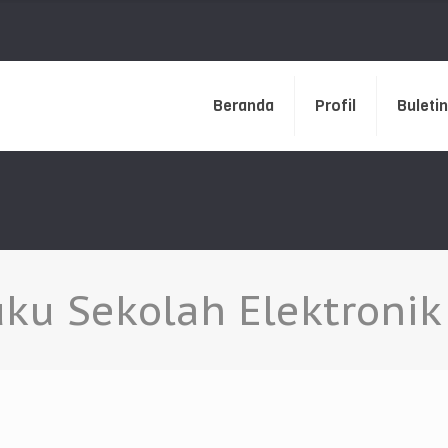
Beranda
Profil
Buletin
ku Sekolah Elektronik