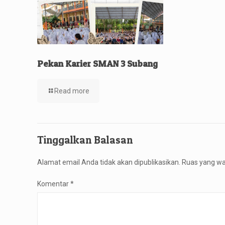
Pekan Karier SMAN 3 Subang
Read more
Tinggalkan Balasan
Alamat email Anda tidak akan dipublikasikan.
Ruas yang wa
Komentar
*