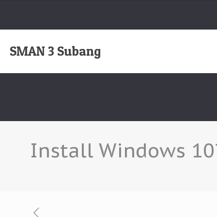
SMAN 3 Subang
Install Windows 10