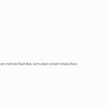
an metode flashdisk, kemudian install melalui Bios.