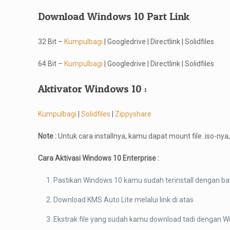
Download Windows 10 Part Link
32 Bit –
Kumpulbagi
| Googledrive | Directlink | Solidfiles
64 Bit –
Kumpulbagi
| Googledrive | Directlink | Solidfiles
Aktivator Windows 10 :
Kumpulbagi
|
Solidfiles
|
Zippyshare
Note :
Untuk cara installnya, kamu dapat mount file .iso-ny
Cara Aktivasi Windows 10 Enterprise :
Pastikan Windows 10 kamu sudah terinstall dengan ba
Download KMS Auto Lite melalui link di atas
Ekstrak file yang sudah kamu download tadi dengan 