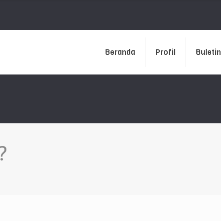
Beranda
Profil
Buletin
?