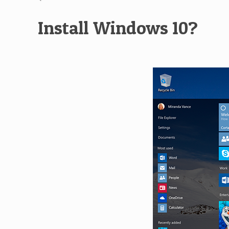
Install Windows 10?