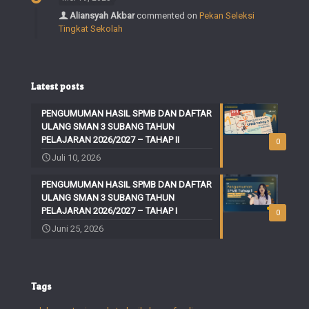
Aliansyah Akbar
commented on
Pekan Seleksi
Tingkat Sekolah
Latest posts
PENGUMUMAN HASIL SPMB DAN DAFTAR
ULANG SMAN 3 SUBANG TAHUN
PELAJARAN 2026/2027 – TAHAP II
0
Juli 10, 2026
PENGUMUMAN HASIL SPMB DAN DAFTAR
ULANG SMAN 3 SUBANG TAHUN
PELAJARAN 2026/2027 – TAHAP I
0
Juni 25, 2026
Tags