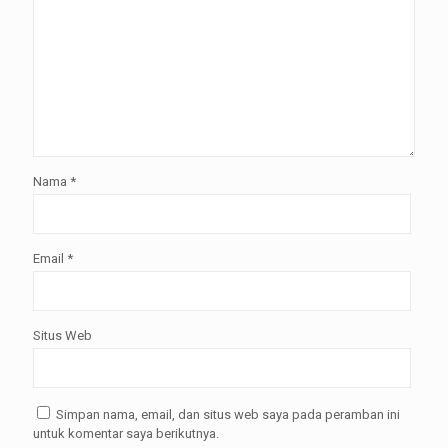
Nama
*
Email
*
Situs Web
Simpan nama, email, dan situs web saya pada peramban ini
untuk komentar saya berikutnya.