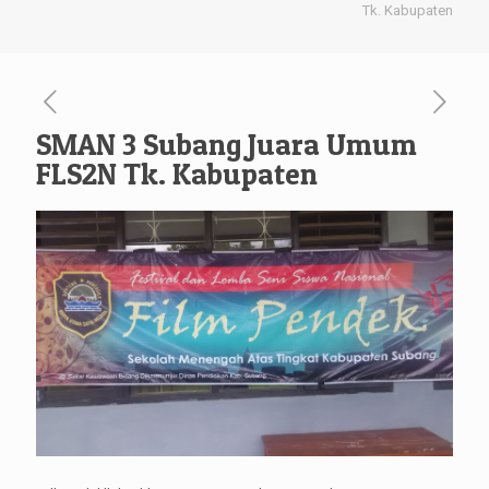
Tk. Kabupaten
SMAN 3 Subang Juara Umum
FLS2N Tk. Kabupaten