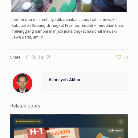
mohon doa dan restunya dikarenakan Juara I akan mewakili
Kabupaten Subang di Tingkat Provinsi, mudah – mudahan bisa
melenggang sampai menjadi juara tingkat nasional mewakili
Jawa Barat, amiiin.
Share
70
Aliansyah Akbar
Related posts