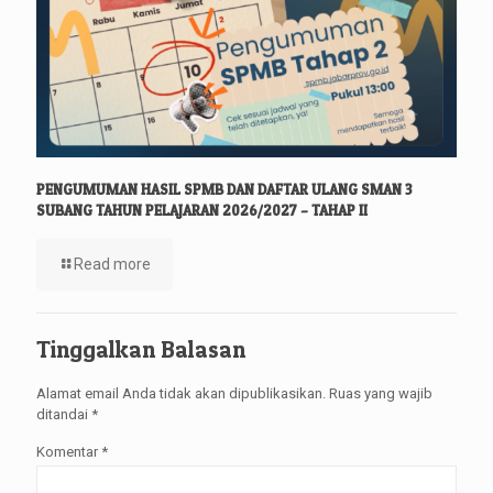
PENGUMUMAN HASIL SPMB DAN DAFTAR ULANG SMAN 3
SUBANG TAHUN PELAJARAN 2026/2027 – TAHAP II
Read more
Tinggalkan Balasan
Alamat email Anda tidak akan dipublikasikan.
Ruas yang wajib
ditandai
*
Komentar
*