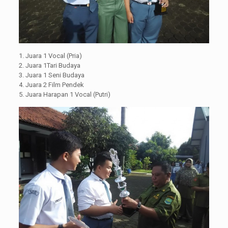
1. Juara 1 Vocal (Pria)
2. Juara 1Tari Budaya
3. Juara 1 Seni Budaya
4. Juara 2 Film Pendek
5. Juara Harapan 1 Vocal (Putri)