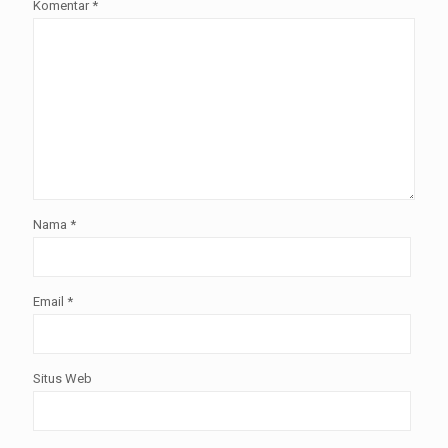
Komentar
*
Nama
*
Email
*
Situs Web