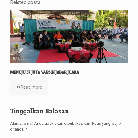
Related posts
MENUJU 37 JUTA VAKSIN JABAR JUARA
Read more
Tinggalkan Balasan
Alamat email Anda tidak akan dipublikasikan.
Ruas yang wajib
ditandai
*