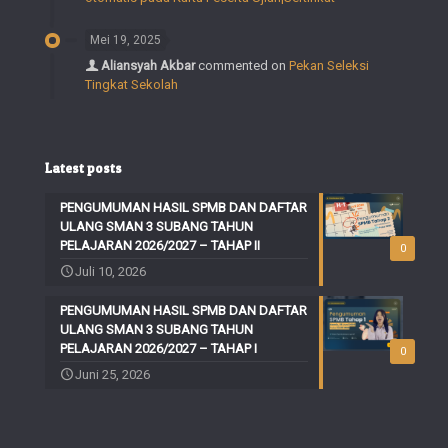
Mei 19, 2025
Aliansyah Akbar
commented on
Pekan Seleksi
Tingkat Sekolah
Latest posts
PENGUMUMAN HASIL SPMB DAN DAFTAR
ULANG SMAN 3 SUBANG TAHUN
PELAJARAN 2026/2027 – TAHAP II
0
Juli 10, 2026
PENGUMUMAN HASIL SPMB DAN DAFTAR
ULANG SMAN 3 SUBANG TAHUN
PELAJARAN 2026/2027 – TAHAP I
0
Juni 25, 2026