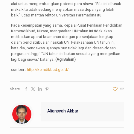
alat untuk mengembangkan potensi para siswa. “Bila ini dirusak
maka kita tidak sedang menyiapkan masa depan yang lebih
baik,” ucap mantan rektor Universitas Paramadina itu.
Pada kesempatan yang sama, Kepala Pusat Penilaian Pendidikan
Kemendikbud, Nizam, mengatakan UN tahun ini tidak akan
melibatkan aparat keamanan dengan persenjataan lengkap
dalam pendistribusian naskah UN. Pelaksanaan UN tahun ini,
kata dia, pengawas ujiannya pun tidak lagi dari dosen-dosen
perguruan tinggi. “UN tahun ini bukan sesuatu yang mengerikan
lagi bagi siswa,” katanya.
(Agi Bahari)
sumber :
http://kemdikbud.go.id/
Share
52
Aliansyah Akbar